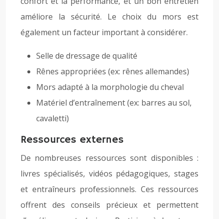
confort et la performance, et un bon entretien
améliore la sécurité. Le choix du mors est
également un facteur important à considérer.
Selle de dressage de qualité
Rênes appropriées (ex: rênes allemandes)
Mors adapté à la morphologie du cheval
Matériel d’entraînement (ex: barres au sol,
cavaletti)
Ressources externes
De nombreuses ressources sont disponibles :
livres spécialisés, vidéos pédagogiques, stages
et entraîneurs professionnels. Ces ressources
offrent des conseils précieux et permettent