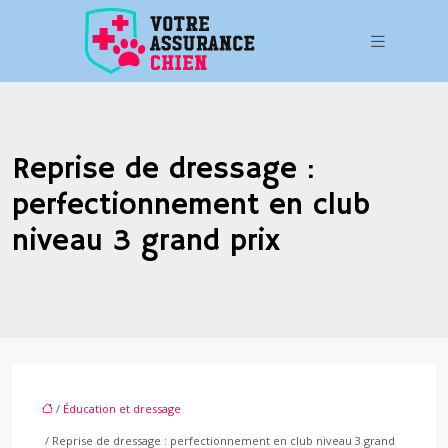
Reprise de dressage :
perfectionnement en club
niveau 3 grand prix
/
Éducation et dressage
/ Reprise de dressage : perfectionnement en club niveau 3 grand