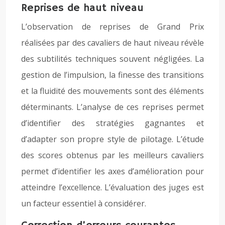
Reprises de haut niveau
L’observation de reprises de Grand Prix
réalisées par des cavaliers de haut niveau révèle
des subtilités techniques souvent négligées. La
gestion de l’impulsion, la finesse des transitions
et la fluidité des mouvements sont des éléments
déterminants. L’analyse de ces reprises permet
d’identifier des stratégies gagnantes et
d’adapter son propre style de pilotage. L’étude
des scores obtenus par les meilleurs cavaliers
permet d’identifier les axes d’amélioration pour
atteindre l’excellence. L’évaluation des juges est
un facteur essentiel à considérer.