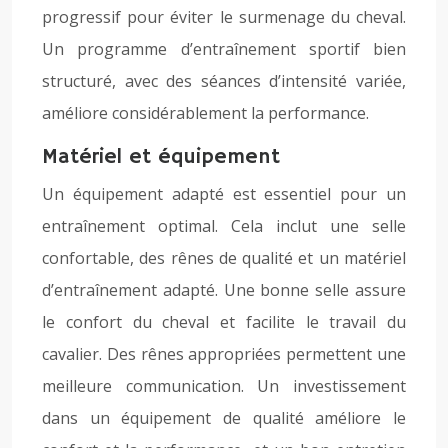
progressif pour éviter le surmenage du cheval.
Un programme d’entraînement sportif bien
structuré, avec des séances d’intensité variée,
améliore considérablement la performance.
Matériel et équipement
Un équipement adapté est essentiel pour un
entraînement optimal. Cela inclut une selle
confortable, des rênes de qualité et un matériel
d’entraînement adapté. Une bonne selle assure
le confort du cheval et facilite le travail du
cavalier. Des rênes appropriées permettent une
meilleure communication. Un investissement
dans un équipement de qualité améliore le