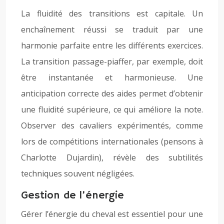
La fluidité des transitions est capitale. Un
enchaînement réussi se traduit par une
harmonie parfaite entre les différents exercices.
La transition passage-piaffer, par exemple, doit
être instantanée et harmonieuse. Une
anticipation correcte des aides permet d’obtenir
une fluidité supérieure, ce qui améliore la note.
Observer des cavaliers expérimentés, comme
lors de compétitions internationales (pensons à
Charlotte Dujardin), révèle des subtilités
techniques souvent négligées.
Gestion de l’énergie
Gérer l’énergie du cheval est essentiel pour une