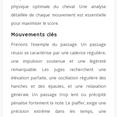
physique optimale du cheval. Une analyse
détaillée de chaque mouvement est essentielle
pour maximiser le score.
Mouvements clés
Prenons l’exemple du passage. Un passage
réussi se caractérise par une cadence régulière,
une impulsion soutenue et une légèreté
remarquable. Les juges recherchent une
élévation parfaite, une oscillation régulière des
hanches et des épaules, et une relaxation
générale. Un passage trop lent ou précipité
pénalise fortement la note. Le piaffer, exige une
précision extrême dans les temps, une