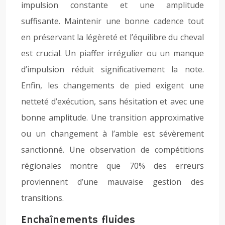
impulsion constante et une amplitude
suffisante. Maintenir une bonne cadence tout
en préservant la légèreté et l’équilibre du cheval
est crucial. Un piaffer irrégulier ou un manque
d’impulsion réduit significativement la note.
Enfin, les changements de pied exigent une
netteté d’exécution, sans hésitation et avec une
bonne amplitude. Une transition approximative
ou un changement à l’amble est sévèrement
sanctionné. Une observation de compétitions
régionales montre que 70% des erreurs
proviennent d’une mauvaise gestion des
transitions.
Enchaînements fluides