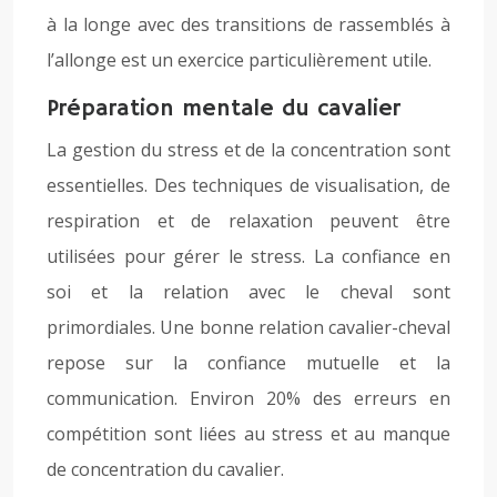
à la longe avec des transitions de rassemblés à
l’allonge est un exercice particulièrement utile.
Préparation mentale du cavalier
La gestion du stress et de la concentration sont
essentielles. Des techniques de visualisation, de
respiration et de relaxation peuvent être
utilisées pour gérer le stress. La confiance en
soi et la relation avec le cheval sont
primordiales. Une bonne relation cavalier-cheval
repose sur la confiance mutuelle et la
communication. Environ 20% des erreurs en
compétition sont liées au stress et au manque
de concentration du cavalier.