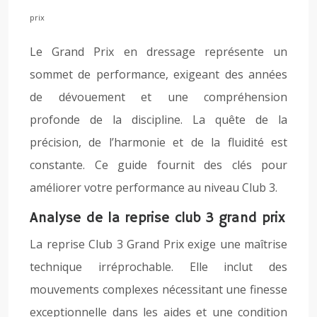
prix
Le Grand Prix en dressage représente un
sommet de performance, exigeant des années
de dévouement et une compréhension
profonde de la discipline. La quête de la
précision, de l’harmonie et de la fluidité est
constante. Ce guide fournit des clés pour
améliorer votre performance au niveau Club 3.
Analyse de la reprise club 3 grand prix
La reprise Club 3 Grand Prix exige une maîtrise
technique irréprochable. Elle inclut des
mouvements complexes nécessitant une finesse
exceptionnelle dans les aides et une condition