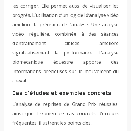
les corriger. Elle permet aussi de visualiser les
progrès. L’utilisation d’un logiciel d’analyse vidéo
améliore la précision de l’analyse. Une analyse
vidéo régulière, combinée à des séances
d’entraînement ciblées, améliore
significativement la performance. L’analyse
biomécanique équestre apporte des
informations précieuses sur le mouvement du
cheval.
Cas d’études et exemples concrets
L’analyse de reprises de Grand Prix réussies,
ainsi que l’examen de cas concrets d’erreurs
fréquentes, illustrent les points clés.