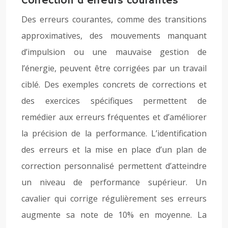
Correction d’erreurs courantes
Des erreurs courantes, comme des transitions
approximatives, des mouvements manquant
d’impulsion ou une mauvaise gestion de
l’énergie, peuvent être corrigées par un travail
ciblé. Des exemples concrets de corrections et
des exercices spécifiques permettent de
remédier aux erreurs fréquentes et d’améliorer
la précision de la performance. L’identification
des erreurs et la mise en place d’un plan de
correction personnalisé permettent d’atteindre
un niveau de performance supérieur. Un
cavalier qui corrige régulièrement ses erreurs
augmente sa note de 10% en moyenne. La