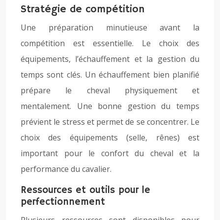
Stratégie de compétition
Une préparation minutieuse avant la
compétition est essentielle. Le choix des
équipements, l’échauffement et la gestion du
temps sont clés. Un échauffement bien planifié
prépare le cheval physiquement et
mentalement. Une bonne gestion du temps
prévient le stress et permet de se concentrer. Le
choix des équipements (selle, rênes) est
important pour le confort du cheval et la
performance du cavalier.
Ressources et outils pour le
perfectionnement