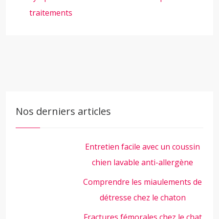
traitements
Nos derniers articles
Entretien facile avec un coussin
chien lavable anti-allergène
Comprendre les miaulements de
détresse chez le chaton
Fractures fémorales chez le chat