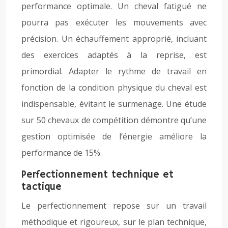
performance optimale. Un cheval fatigué ne
pourra pas exécuter les mouvements avec
précision. Un échauffement approprié, incluant
des exercices adaptés à la reprise, est
primordial. Adapter le rythme de travail en
fonction de la condition physique du cheval est
indispensable, évitant le surmenage. Une étude
sur 50 chevaux de compétition démontre qu’une
gestion optimisée de l’énergie améliore la
performance de 15%.
Perfectionnement technique et
tactique
Le perfectionnement repose sur un travail
méthodique et rigoureux, sur le plan technique,