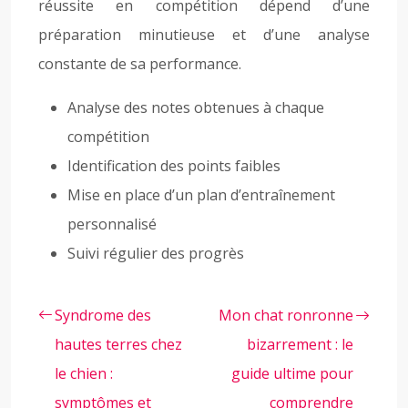
réussite en compétition dépend d’une
préparation minutieuse et d’une analyse
constante de sa performance.
Analyse des notes obtenues à chaque
compétition
Identification des points faibles
Mise en place d’un plan d’entraînement
personnalisé
Suivi régulier des progrès
Syndrome des
Mon chat ronronne
hautes terres chez
bizarrement : le
le chien :
guide ultime pour
symptômes et
comprendre