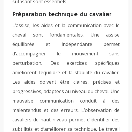
suffisant sont essentiels.
Préparation technique du cavalier
L’assise, les aides et la communication avec le
cheval sont fondamentales. Une assise
équilibrée et indépendante permet
d’accompagner le mouvement sans
perturbation. Des exercices spécifiques
améliorent l’équilibre et la stabilité du cavalier.
Les aides doivent être claires, précises et
progressives, adaptées au niveau du cheval. Une
mauvaise communication conduit à des
malentendus et des erreurs. L’observation de
cavaliers de haut niveau permet d’identifier des
subtilités et d’améliorer sa technique. Le travail