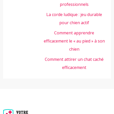
professionnels
La corde ludique : jeu durable
pour chien actif
Comment apprendre
efficacement le « au pied » à son
chien
Comment attirer un chat caché
efficacement