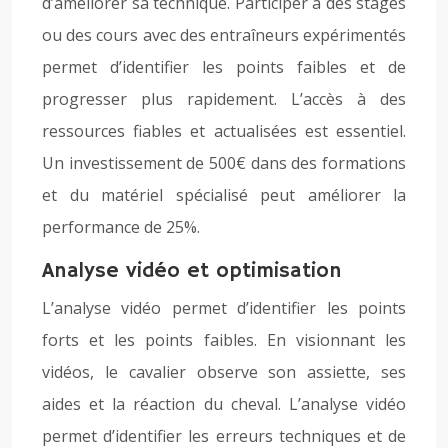
d’améliorer sa technique. Participer à des stages
ou des cours avec des entraîneurs expérimentés
permet d’identifier les points faibles et de
progresser plus rapidement. L’accès à des
ressources fiables et actualisées est essentiel.
Un investissement de 500€ dans des formations
et du matériel spécialisé peut améliorer la
performance de 25%.
Analyse vidéo et optimisation
L’analyse vidéo permet d’identifier les points
forts et les points faibles. En visionnant les
vidéos, le cavalier observe son assiette, ses
aides et la réaction du cheval. L’analyse vidéo
permet d’identifier les erreurs techniques et de