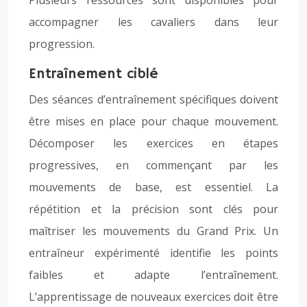
Plusieurs ressources sont disponibles pour
accompagner les cavaliers dans leur
progression.
Entraînement ciblé
Des séances d’entraînement spécifiques doivent
être mises en place pour chaque mouvement.
Décomposer les exercices en étapes
progressives, en commençant par les
mouvements de base, est essentiel. La
répétition et la précision sont clés pour
maîtriser les mouvements du Grand Prix. Un
entraîneur expérimenté identifie les points
faibles et adapte l’entraînement.
L’apprentissage de nouveaux exercices doit être