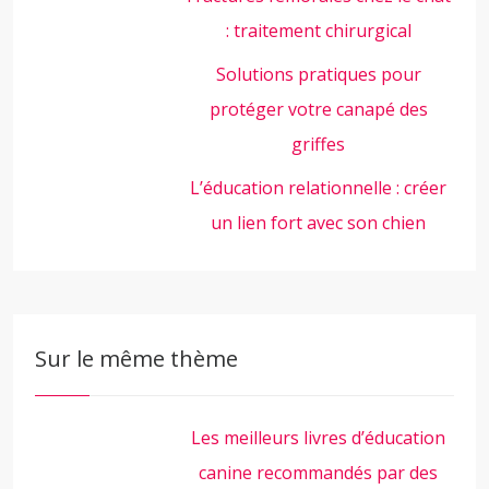
: traitement chirurgical
Solutions pratiques pour
protéger votre canapé des
griffes
L’éducation relationnelle : créer
un lien fort avec son chien
Sur le même thème
Les meilleurs livres d’éducation
canine recommandés par des