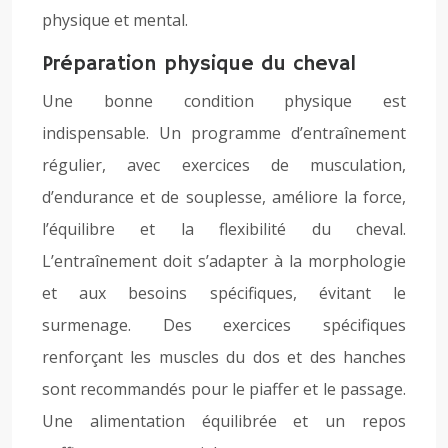
physique et mental.
Préparation physique du cheval
Une bonne condition physique est
indispensable. Un programme d’entraînement
régulier, avec exercices de musculation,
d’endurance et de souplesse, améliore la force,
l’équilibre et la flexibilité du cheval.
L’entraînement doit s’adapter à la morphologie
et aux besoins spécifiques, évitant le
surmenage. Des exercices spécifiques
renforçant les muscles du dos et des hanches
sont recommandés pour le piaffer et le passage.
Une alimentation équilibrée et un repos