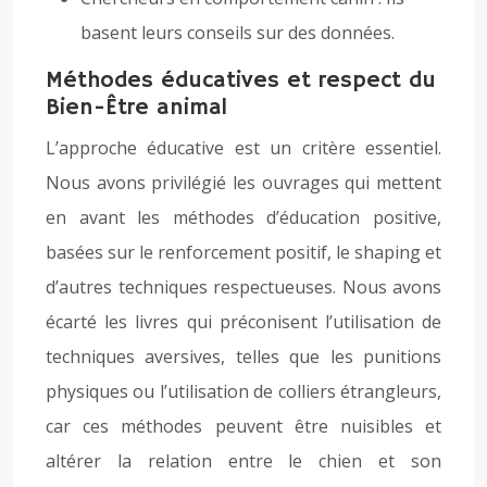
basent leurs conseils sur des données.
Méthodes éducatives et respect du
Bien-Être animal
L’approche éducative est un critère essentiel.
Nous avons privilégié les ouvrages qui mettent
en avant les méthodes d’éducation positive,
basées sur le renforcement positif, le shaping et
d’autres techniques respectueuses. Nous avons
écarté les livres qui préconisent l’utilisation de
techniques aversives, telles que les punitions
physiques ou l’utilisation de colliers étrangleurs,
car ces méthodes peuvent être nuisibles et
altérer la relation entre le chien et son