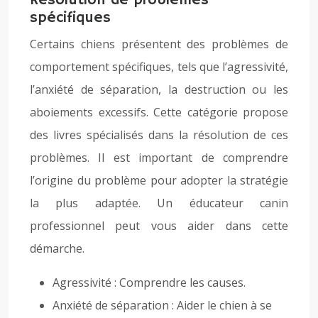
Résolution de problèmes
spécifiques
Certains chiens présentent des problèmes de
comportement spécifiques, tels que l’agressivité,
l’anxiété de séparation, la destruction ou les
aboiements excessifs. Cette catégorie propose
des livres spécialisés dans la résolution de ces
problèmes. Il est important de comprendre
l’origine du problème pour adopter la stratégie
la plus adaptée. Un éducateur canin
professionnel peut vous aider dans cette
démarche.
Agressivité : Comprendre les causes.
Anxiété de séparation : Aider le chien à se