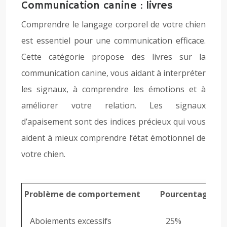
Communication canine : livres
Comprendre le langage corporel de votre chien
est essentiel pour une communication efficace.
Cette catégorie propose des livres sur la
communication canine, vous aidant à interpréter
les signaux, à comprendre les émotions et à
améliorer votre relation. Les signaux
d’apaisement sont des indices précieux qui vous
aident à mieux comprendre l’état émotionnel de
votre chien.
Problème de comportement
Pourcentage
Aboiements excessifs
25%