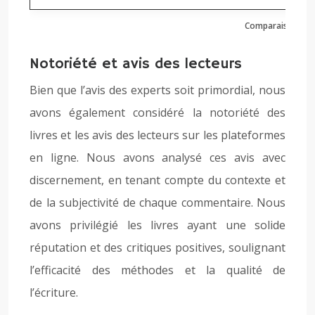
Comparaison des
Notoriété et avis des lecteurs
Bien que l’avis des experts soit primordial, nous
avons également considéré la notoriété des
livres et les avis des lecteurs sur les plateformes
en ligne. Nous avons analysé ces avis avec
discernement, en tenant compte du contexte et
de la subjectivité de chaque commentaire. Nous
avons privilégié les livres ayant une solide
réputation et des critiques positives, soulignant
l’efficacité des méthodes et la qualité de
l’écriture.