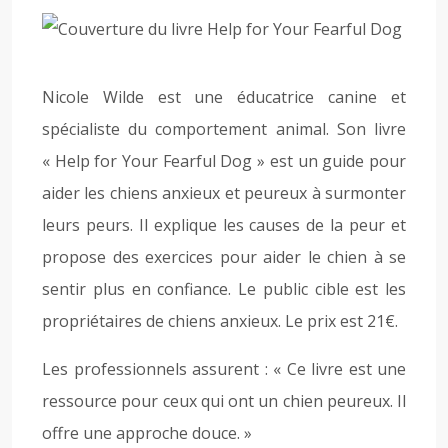
Nicole Wilde est une éducatrice canine et
spécialiste du comportement animal. Son livre
« Help for Your Fearful Dog » est un guide pour
aider les chiens anxieux et peureux à surmonter
leurs peurs. Il explique les causes de la peur et
propose des exercices pour aider le chien à se
sentir plus en confiance. Le public cible est les
propriétaires de chiens anxieux. Le prix est 21€.
Les professionnels assurent : « Ce livre est une
ressource pour ceux qui ont un chien peureux. Il
offre une approche douce. »