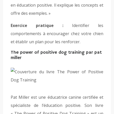
en éducation positive. Il explique les concepts et
offre des exemples. »
Exercice pratique :
Identifier les
comportements à encourager chez votre chien
et établir un plan pour les renforcer.
The power of positive dog training par pat
miller
Pat Miller est une éducatrice canine certifiée et
spécialiste de l’éducation positive. Son livre
« The Power of Positive Dog Training » est un