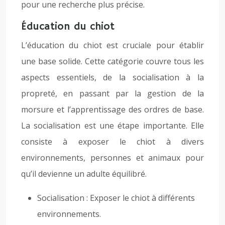
pour une recherche plus précise.
Éducation du chiot
L’éducation du chiot est cruciale pour établir
une base solide. Cette catégorie couvre tous les
aspects essentiels, de la socialisation à la
propreté, en passant par la gestion de la
morsure et l’apprentissage des ordres de base.
La socialisation est une étape importante. Elle
consiste à exposer le chiot à divers
environnements, personnes et animaux pour
qu’il devienne un adulte équilibré.
Socialisation : Exposer le chiot à différents
environnements.