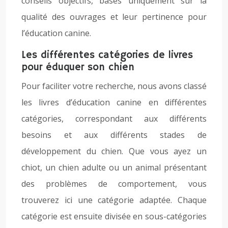
conseils objectifs, basés uniquement sur la
qualité des ouvrages et leur pertinence pour
l’éducation canine.
Les différentes catégories de livres
pour éduquer son chien
Pour faciliter votre recherche, nous avons classé
les livres d’éducation canine en différentes
catégories, correspondant aux différents
besoins et aux différents stades de
développement du chien. Que vous ayez un
chiot, un chien adulte ou un animal présentant
des problèmes de comportement, vous
trouverez ici une catégorie adaptée. Chaque
catégorie est ensuite divisée en sous-catégories