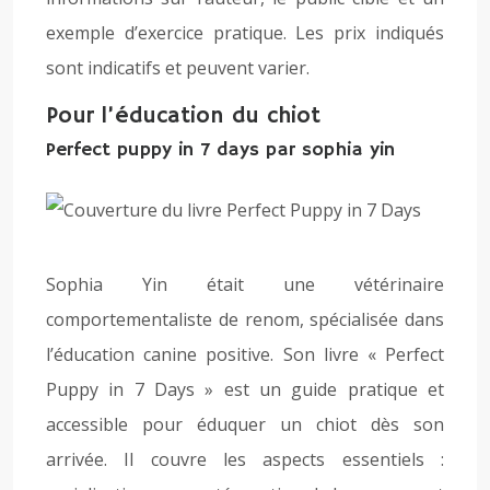
exemple d’exercice pratique. Les prix indiqués
sont indicatifs et peuvent varier.
Pour l’éducation du chiot
Perfect puppy in 7 days par sophia yin
Sophia Yin était une vétérinaire
comportementaliste de renom, spécialisée dans
l’éducation canine positive. Son livre « Perfect
Puppy in 7 Days » est un guide pratique et
accessible pour éduquer un chiot dès son
arrivée. Il couvre les aspects essentiels :