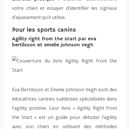
votre chien et essayer d’identifier les signaux
d’apaisement qu’il utilise.
Pour les sports canins
Agility right from the start par eva
bertilsson et emelie johnson vegh
Eva Bertilsson et Emelie Johnson Vegh sont des
éducatrices canines suédoises spécialisées dans
l’agility positive. Leur livre « Agility Right from
the Start » est un guide pour débuter l’agility
avec son chien en utilisant des méthodes