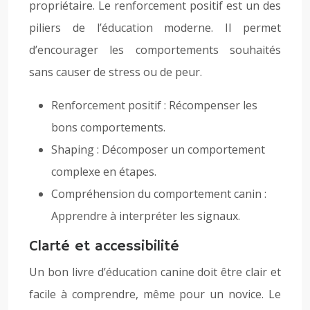
propriétaire. Le renforcement positif est un des
piliers de l’éducation moderne. Il permet
d’encourager les comportements souhaités
sans causer de stress ou de peur.
Renforcement positif : Récompenser les
bons comportements.
Shaping : Décomposer un comportement
complexe en étapes.
Compréhension du comportement canin :
Apprendre à interpréter les signaux.
Clarté et accessibilité
Un bon livre d’éducation canine doit être clair et
facile à comprendre, même pour un novice. Le