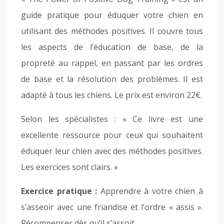
guide pratique pour éduquer votre chien en
utilisant des méthodes positives. Il couvre tous
les aspects de l’éducation de base, de la
propreté au rappel, en passant par les ordres
de base et la résolution des problèmes. Il est
adapté à tous les chiens. Le prix est environ 22€.
Selon les spécialistes : « Ce livre est une
excellente ressource pour ceux qui souhaitent
éduquer leur chien avec des méthodes positives.
Les exercices sont clairs. »
Exercice pratique :
Apprendre à votre chien à
s’asseoir avec une friandise et l’ordre « assis ».
Récompenser dès qu’il s’assoit.