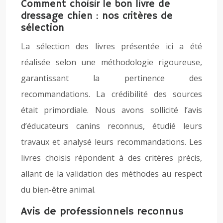
Comment choisir le bon livre de
dressage chien : nos critères de
sélection
La sélection des livres présentée ici a été
réalisée selon une méthodologie rigoureuse,
garantissant la pertinence des
recommandations. La crédibilité des sources
était primordiale. Nous avons sollicité l’avis
d’éducateurs canins reconnus, étudié leurs
travaux et analysé leurs recommandations. Les
livres choisis répondent à des critères précis,
allant de la validation des méthodes au respect
du bien-être animal.
Avis de professionnels reconnus