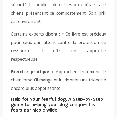
sécurité. Le public cible est les propriétaires de
chiens présentant ce comportement. Son prix
est environ 25€.
Certains experts disent : « Ce livre est précieux
pour ceux qui luttent contre la protection de
ressources. Il offre une approche
respectueuse. »
Exercice pratique :
Approcher lentement le
chien lorsqu’il mange et lui donner une friandise
encore plus appétissante.
Help for your fearful dog: A Step-by-Step
guide to helping your dog conquer his
fears par nicole wilde