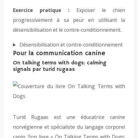
Exercice pratique :
Exposer le chien
progressivement à sa peur en utilisant la
désensibilisation et le contre-conditionnement.
Désensibilisation et contre-conditionnement
Pour la communication canine
On talking terms with dogs: calming
signals par turid rugaas
Turid Rugaas est une éducatrice canine
norvégienne et spécialiste du langage corporel
canin. Son livre « On Talking Terms with Dogs: