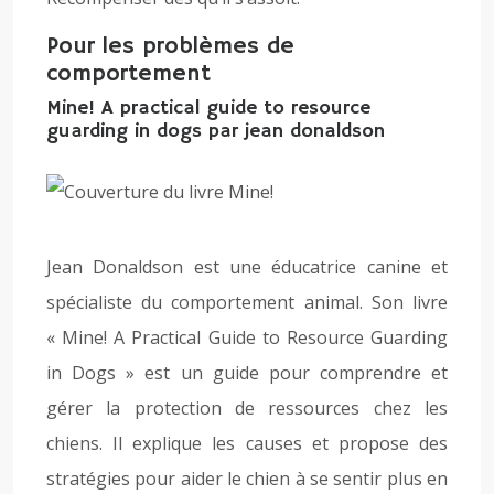
Pour les problèmes de
comportement
Mine! A practical guide to resource
guarding in dogs par jean donaldson
Jean Donaldson est une éducatrice canine et
spécialiste du comportement animal. Son livre
« Mine! A Practical Guide to Resource Guarding
in Dogs » est un guide pour comprendre et
gérer la protection de ressources chez les
chiens. Il explique les causes et propose des
stratégies pour aider le chien à se sentir plus en