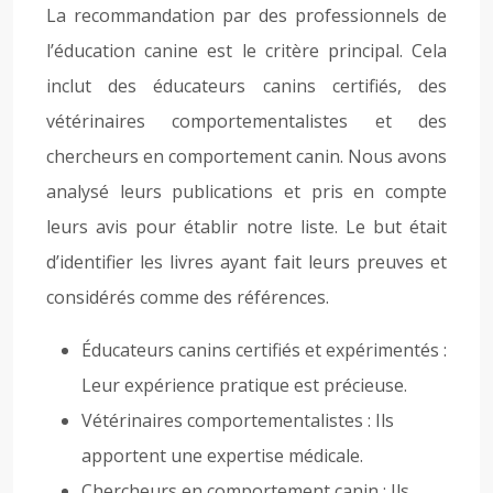
La recommandation par des professionnels de
l’éducation canine est le critère principal. Cela
inclut des éducateurs canins certifiés, des
vétérinaires comportementalistes et des
chercheurs en comportement canin. Nous avons
analysé leurs publications et pris en compte
leurs avis pour établir notre liste. Le but était
d’identifier les livres ayant fait leurs preuves et
considérés comme des références.
Éducateurs canins certifiés et expérimentés :
Leur expérience pratique est précieuse.
Vétérinaires comportementalistes : Ils
apportent une expertise médicale.
Chercheurs en comportement canin : Ils