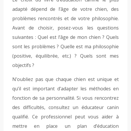
adapté dépend de l’âge de votre chien, des
problèmes rencontrés et de votre philosophie.
Avant de choisir, posez-vous les questions
suivantes : Quel est l’âge de mon chien ? Quels
sont les problèmes ? Quelle est ma philosophie
(positive, équilibrée, etc.) ? Quels sont mes
objectifs ?
N’oubliez pas que chaque chien est unique et
qu’il est important d’adapter les méthodes en
fonction de sa personnalité. Si vous rencontrez
des difficultés, consultez un éducateur canin
qualifié. Ce professionnel peut vous aider à
mettre en place un plan d’éducation