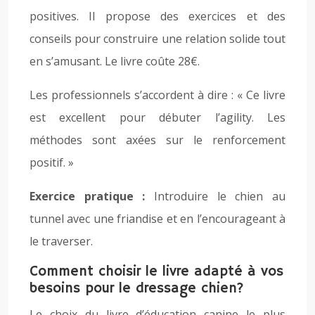
positives. Il propose des exercices et des
conseils pour construire une relation solide tout
en s’amusant. Le livre coûte 28€.
Les professionnels s’accordent à dire : « Ce livre
est excellent pour débuter l’agility. Les
méthodes sont axées sur le renforcement
positif. »
Exercice pratique :
Introduire le chien au
tunnel avec une friandise et en l’encourageant à
le traverser.
Comment choisir le livre adapté à vos
besoins pour le dressage chien?
Le choix du livre d’éducation canine le plus