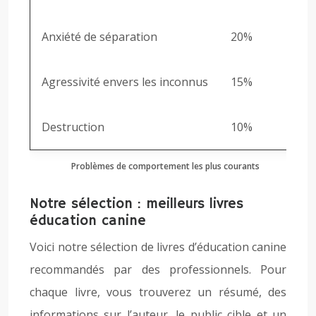
Anxiété de séparation
20%
Agressivité envers les inconnus
15%
Destruction
10%
Problèmes de comportement les plus courants
Notre sélection : meilleurs livres
éducation canine
Voici notre sélection de livres d’éducation canine
recommandés par des professionnels. Pour
chaque livre, vous trouverez un résumé, des
informations sur l’auteur, le public cible et un