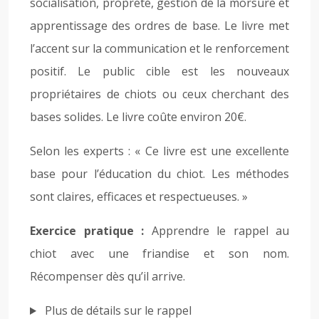
socialisation, propreté, gestion de la morsure et
apprentissage des ordres de base. Le livre met
l’accent sur la communication et le renforcement
positif. Le public cible est les nouveaux
propriétaires de chiots ou ceux cherchant des
bases solides. Le livre coûte environ 20€.
Selon les experts : « Ce livre est une excellente
base pour l’éducation du chiot. Les méthodes
sont claires, efficaces et respectueuses. »
Exercice pratique :
Apprendre le rappel au
chiot avec une friandise et son nom.
Récompenser dès qu’il arrive.
Plus de détails sur le rappel