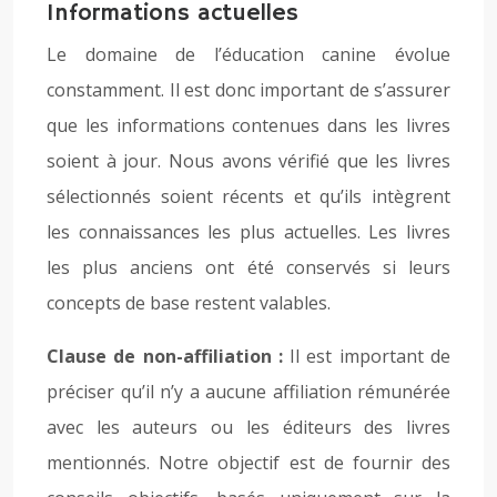
Informations actuelles
Le domaine de l’éducation canine évolue
constamment. Il est donc important de s’assurer
que les informations contenues dans les livres
soient à jour. Nous avons vérifié que les livres
sélectionnés soient récents et qu’ils intègrent
les connaissances les plus actuelles. Les livres
les plus anciens ont été conservés si leurs
concepts de base restent valables.
Clause de non-affiliation :
Il est important de
préciser qu’il n’y a aucune affiliation rémunérée
avec les auteurs ou les éditeurs des livres
mentionnés. Notre objectif est de fournir des