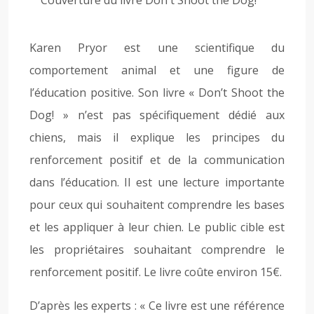
Karen Pryor est une scientifique du
comportement animal et une figure de
l’éducation positive. Son livre « Don’t Shoot the
Dog! » n’est pas spécifiquement dédié aux
chiens, mais il explique les principes du
renforcement positif et de la communication
dans l’éducation. Il est une lecture importante
pour ceux qui souhaitent comprendre les bases
et les appliquer à leur chien. Le public cible est
les propriétaires souhaitant comprendre le
renforcement positif. Le livre coûte environ 15€.
D’après les experts : « Ce livre est une référence