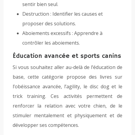
sentir bien seul.
Destruction : Identifier les causes et
proposer des solutions.
Aboiements excessifs : Apprendre à
contrôler les aboiements.
Éducation avancée et sports canins
Si vous souhaitez aller au-delà de l’éducation de
base, cette catégorie propose des livres sur
l’obéissance avancée, l’agility, le disc dog et le
trick training. Ces activités permettent de
renforcer la relation avec votre chien, de le
stimuler mentalement et physiquement et de
développer ses compétences.