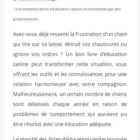
/ Les meilleurs livres d’éducation canine recommandés par des
professionnels
Avez-vous déjà ressenti la frustration d’un chien
qui tire sur sa laisse, détruit vos chaussures ou
ignore vos ordres ? Un bon livre d’éducation
canine peut transformer cette situation, vous
offrant les outils et les connaissances pour une
relation harmonieuse avec votre compagnon.
Malheureusement, un certain nombre de chiens
sont délaissés chaque année en raison de
problèmes de comportement qui auraient pu
être résolus avec une éducation adéquate.
Le marché des livres d’éducation canine propose