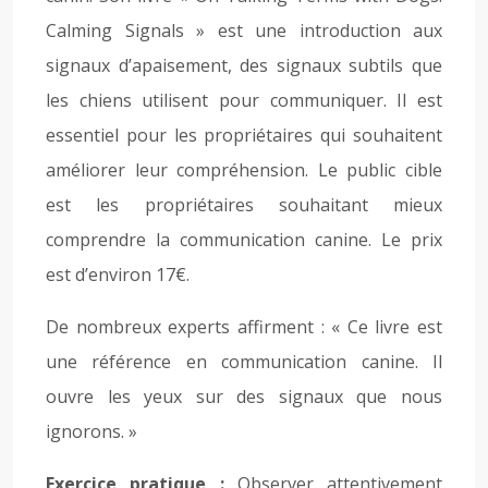
Calming Signals » est une introduction aux
signaux d’apaisement, des signaux subtils que
les chiens utilisent pour communiquer. Il est
essentiel pour les propriétaires qui souhaitent
améliorer leur compréhension. Le public cible
est les propriétaires souhaitant mieux
comprendre la communication canine. Le prix
est d’environ 17€.
De nombreux experts affirment : « Ce livre est
une référence en communication canine. Il
ouvre les yeux sur des signaux que nous
ignorons. »
Exercice pratique :
Observer attentivement