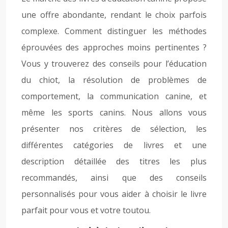
une offre abondante, rendant le choix parfois
complexe. Comment distinguer les méthodes
éprouvées des approches moins pertinentes ?
Vous y trouverez des conseils pour l’éducation
du chiot, la résolution de problèmes de
comportement, la communication canine, et
même les sports canins. Nous allons vous
présenter nos critères de sélection, les
différentes catégories de livres et une
description détaillée des titres les plus
recommandés, ainsi que des conseils
personnalisés pour vous aider à choisir le livre
parfait pour vous et votre toutou.