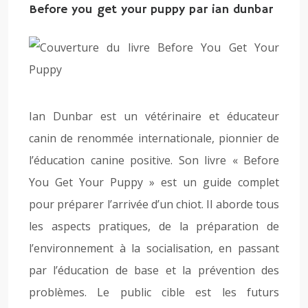
Before you get your puppy par ian dunbar
Ian Dunbar est un vétérinaire et éducateur
canin de renommée internationale, pionnier de
l’éducation canine positive. Son livre « Before
You Get Your Puppy » est un guide complet
pour préparer l’arrivée d’un chiot. Il aborde tous
les aspects pratiques, de la préparation de
l’environnement à la socialisation, en passant
par l’éducation de base et la prévention des
problèmes. Le public cible est les futurs