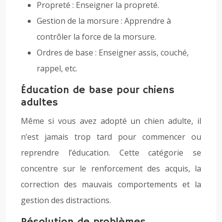
Propreté : Enseigner la propreté.
Gestion de la morsure : Apprendre à
contrôler la force de la morsure.
Ordres de base : Enseigner assis, couché,
rappel, etc.
Éducation de base pour chiens
adultes
Même si vous avez adopté un chien adulte, il
n’est jamais trop tard pour commencer ou
reprendre l’éducation. Cette catégorie se
concentre sur le renforcement des acquis, la
correction des mauvais comportements et la
gestion des distractions.