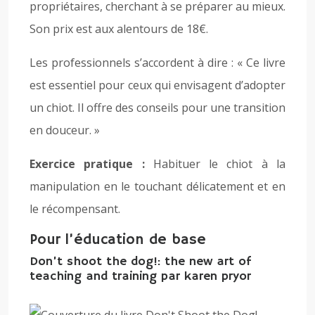
propriétaires, cherchant à se préparer au mieux.
Son prix est aux alentours de 18€.
Les professionnels s’accordent à dire : « Ce livre
est essentiel pour ceux qui envisagent d’adopter
un chiot. Il offre des conseils pour une transition
en douceur. »
Exercice pratique :
Habituer le chiot à la
manipulation en le touchant délicatement et en
le récompensant.
Pour l’éducation de base
Don’t shoot the dog!: the new art of
teaching and training par karen pryor