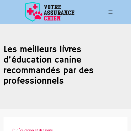
Les meilleurs livres
d’éducation canine
recommandés par des
professionnels
/
Éducation et dressage