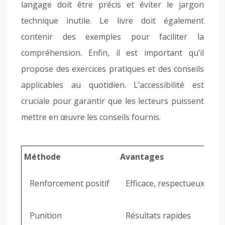
langage doit être précis et éviter le jargon
technique inutile. Le livre doit également
contenir des exemples pour faciliter la
compréhension. Enfin, il est important qu’il
propose des exercices pratiques et des conseils
applicables au quotidien. L’accessibilité est
cruciale pour garantir que les lecteurs puissent
mettre en œuvre les conseils fournis.
Méthode
Avantages
Renforcement positif
Efficace, respectueux, renf
Punition
Résultats rapides