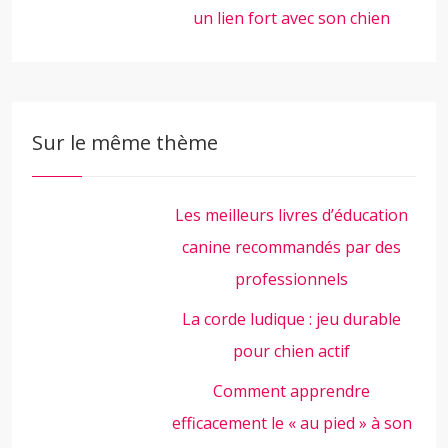
un lien fort avec son chien
Sur le même thème
Les meilleurs livres d’éducation
canine recommandés par des
professionnels
La corde ludique : jeu durable
pour chien actif
Comment apprendre
efficacement le « au pied » à son