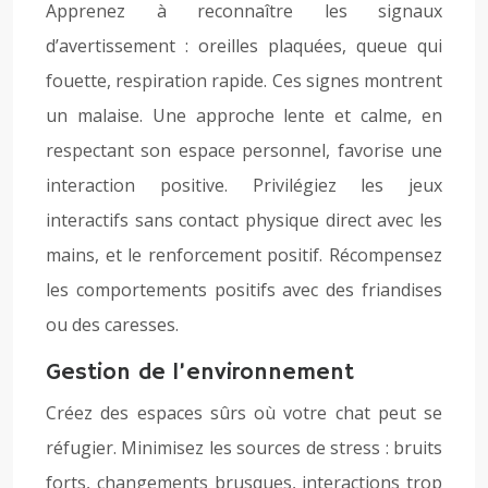
Apprenez à reconnaître les signaux
d’avertissement : oreilles plaquées, queue qui
fouette, respiration rapide. Ces signes montrent
un malaise. Une approche lente et calme, en
respectant son espace personnel, favorise une
interaction positive. Privilégiez les jeux
interactifs sans contact physique direct avec les
mains, et le renforcement positif. Récompensez
les comportements positifs avec des friandises
ou des caresses.
Gestion de l’environnement
Créez des espaces sûrs où votre chat peut se
réfugier. Minimisez les sources de stress : bruits
forts, changements brusques, interactions trop