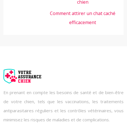
chien
Comment attirer un chat caché
efficacement
En prenant en compte les besoins de santé et de bien-être
de votre chien, tels que les vaccinations, les traitements
antiparasitaires réguliers et les contrôles vétérinaires, vous
minimisez les risques de maladies et de complications.