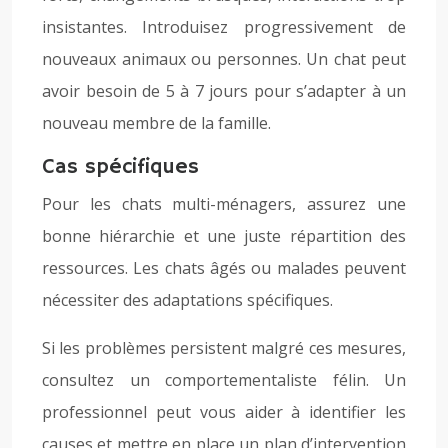
insistantes. Introduisez progressivement de
nouveaux animaux ou personnes. Un chat peut
avoir besoin de 5 à 7 jours pour s’adapter à un
nouveau membre de la famille.
Cas spécifiques
Pour les chats multi-ménagers, assurez une
bonne hiérarchie et une juste répartition des
ressources. Les chats âgés ou malades peuvent
nécessiter des adaptations spécifiques.
Si les problèmes persistent malgré ces mesures,
consultez un comportementaliste félin. Un
professionnel peut vous aider à identifier les
causes et mettre en place un plan d’intervention