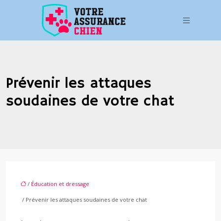
Prévenir les attaques
soudaines de votre chat
/
Éducation et dressage
/ Prévenir les attaques soudaines de votre chat