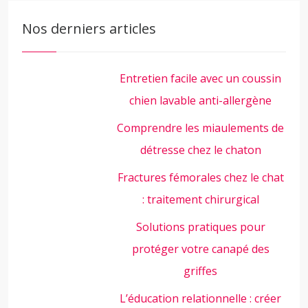
Nos derniers articles
Entretien facile avec un coussin
chien lavable anti-allergène
Comprendre les miaulements de
détresse chez le chaton
Fractures fémorales chez le chat
: traitement chirurgical
Solutions pratiques pour
protéger votre canapé des
griffes
L’éducation relationnelle : créer