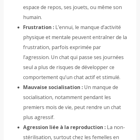
espace de repos, ses jouets, ou même son
humain.
Frustration :
L’ennui, le manque d’activité
physique et mentale peuvent entraîner de la
frustration, parfois exprimée par
l’agression. Un chat qui passe ses journées
seul a plus de risques de développer ce
comportement qu’un chat actif et stimulé.
Mauvaise socialisation :
Un manque de
socialisation, notamment pendant les
premiers mois de vie, peut rendre un chat
plus agressif.
Agression liée à la reproduction :
La non-
stérilisation, surtout chez les femelles en