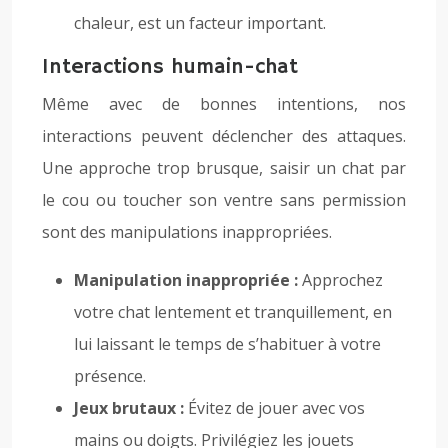
chaleur, est un facteur important.
Interactions humain-chat
Même avec de bonnes intentions, nos
interactions peuvent déclencher des attaques.
Une approche trop brusque, saisir un chat par
le cou ou toucher son ventre sans permission
sont des manipulations inappropriées.
Manipulation inappropriée :
Approchez
votre chat lentement et tranquillement, en
lui laissant le temps de s’habituer à votre
présence.
Jeux brutaux :
Évitez de jouer avec vos
mains ou doigts. Privilégiez les jouets