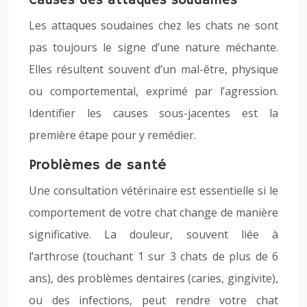
Causes des attaques soudaines
Les attaques soudaines chez les chats ne sont
pas toujours le signe d’une nature méchante.
Elles résultent souvent d’un mal-être, physique
ou comportemental, exprimé par l’agression.
Identifier les causes sous-jacentes est la
première étape pour y remédier.
Problèmes de santé
Une consultation vétérinaire est essentielle si le
comportement de votre chat change de manière
significative. La douleur, souvent liée à
l’arthrose (touchant 1 sur 3 chats de plus de 6
ans), des problèmes dentaires (caries, gingivite),
ou des infections, peut rendre votre chat