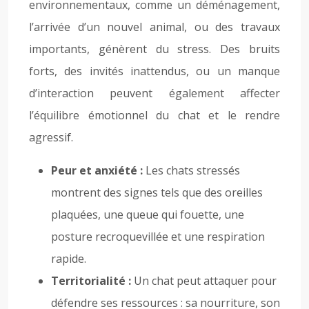
environnementaux, comme un déménagement,
l’arrivée d’un nouvel animal, ou des travaux
importants, génèrent du stress. Des bruits
forts, des invités inattendus, ou un manque
d’interaction peuvent également affecter
l’équilibre émotionnel du chat et le rendre
agressif.
Peur et anxiété :
Les chats stressés
montrent des signes tels que des oreilles
plaquées, une queue qui fouette, une
posture recroquevillée et une respiration
rapide.
Territorialité :
Un chat peut attaquer pour
défendre ses ressources : sa nourriture, son