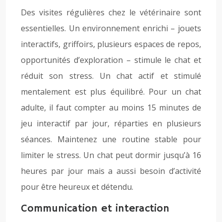
Des visites régulières chez le vétérinaire sont
essentielles. Un environnement enrichi – jouets
interactifs, griffoirs, plusieurs espaces de repos,
opportunités d’exploration – stimule le chat et
réduit son stress. Un chat actif et stimulé
mentalement est plus équilibré. Pour un chat
adulte, il faut compter au moins 15 minutes de
jeu interactif par jour, réparties en plusieurs
séances. Maintenez une routine stable pour
limiter le stress. Un chat peut dormir jusqu’à 16
heures par jour mais a aussi besoin d’activité
pour être heureux et détendu.
Communication et interaction