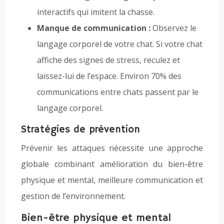
interactifs qui imitent la chasse.
Manque de communication :
Observez le
langage corporel de votre chat. Si votre chat
affiche des signes de stress, reculez et
laissez-lui de l’espace. Environ 70% des
communications entre chats passent par le
langage corporel.
Stratégies de prévention
Prévenir les attaques nécessite une approche
globale combinant amélioration du bien-être
physique et mental, meilleure communication et
gestion de l’environnement.
Bien-être physique et mental