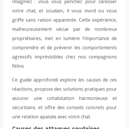
Imaginez : vous vous penchez pour caresser
votre chat, et soudain, il vous mord ou vous
griffe sans raison apparente. Cette expérience,
malheureusement vécue par de nombreux
propriétaires, met en lumière l’importance de
comprendre et de prévenir les comportements
agressifs imprévisibles chez nos compagnons
félins.
Ce guide approfondi explore les causes de ces
réactions, propose des solutions pratiques pour
assurer une cohabitation harmonieuse et
sécuritaire, et offre des conseils concrets pour
une relation apaisée avec votre chat.