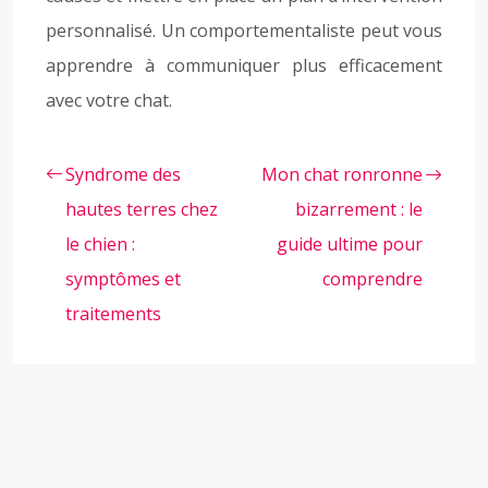
personnalisé. Un comportementaliste peut vous
apprendre à communiquer plus efficacement
avec votre chat.
Syndrome des
Mon chat ronronne
hautes terres chez
bizarrement : le
le chien :
guide ultime pour
symptômes et
comprendre
traitements