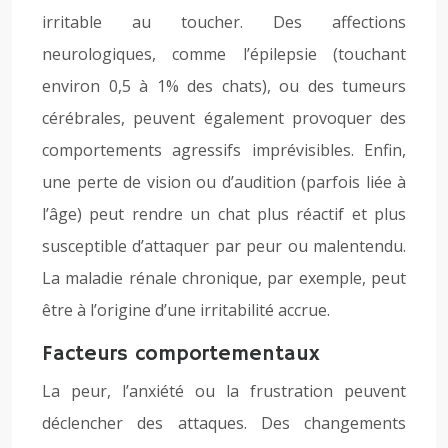
irritable au toucher. Des affections
neurologiques, comme l’épilepsie (touchant
environ 0,5 à 1% des chats), ou des tumeurs
cérébrales, peuvent également provoquer des
comportements agressifs imprévisibles. Enfin,
une perte de vision ou d’audition (parfois liée à
l’âge) peut rendre un chat plus réactif et plus
susceptible d’attaquer par peur ou malentendu.
La maladie rénale chronique, par exemple, peut
être à l’origine d’une irritabilité accrue.
Facteurs comportementaux
La peur, l’anxiété ou la frustration peuvent
déclencher des attaques. Des changements