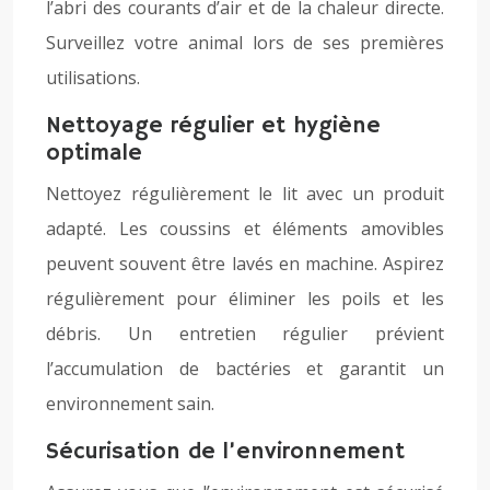
l’abri des courants d’air et de la chaleur directe.
Surveillez votre animal lors de ses premières
utilisations.
Nettoyage régulier et hygiène
optimale
Nettoyez régulièrement le lit avec un produit
adapté. Les coussins et éléments amovibles
peuvent souvent être lavés en machine. Aspirez
régulièrement pour éliminer les poils et les
débris. Un entretien régulier prévient
l’accumulation de bactéries et garantit un
environnement sain.
Sécurisation de l’environnement