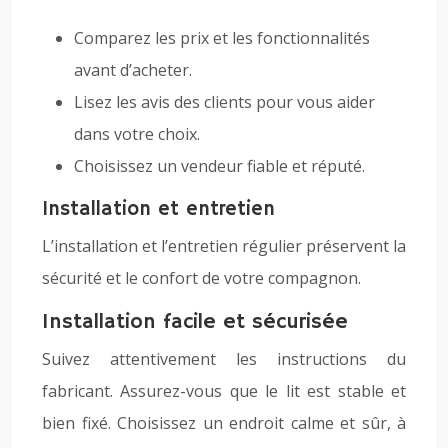
Comparez les prix et les fonctionnalités
avant d’acheter.
Lisez les avis des clients pour vous aider
dans votre choix.
Choisissez un vendeur fiable et réputé.
Installation et entretien
L’installation et l’entretien régulier préservent la
sécurité et le confort de votre compagnon.
Installation facile et sécurisée
Suivez attentivement les instructions du
fabricant. Assurez-vous que le lit est stable et
bien fixé. Choisissez un endroit calme et sûr, à