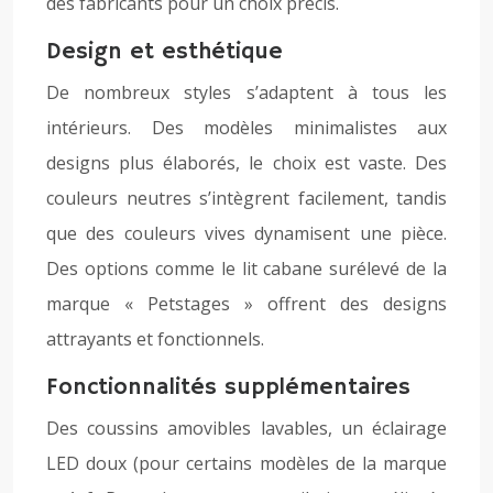
des fabricants pour un choix précis.
Design et esthétique
De nombreux styles s’adaptent à tous les
intérieurs. Des modèles minimalistes aux
designs plus élaborés, le choix est vaste. Des
couleurs neutres s’intègrent facilement, tandis
que des couleurs vives dynamisent une pièce.
Des options comme le lit cabane surélevé de la
marque « Petstages » offrent des designs
attrayants et fonctionnels.
Fonctionnalités supplémentaires
Des coussins amovibles lavables, un éclairage
LED doux (pour certains modèles de la marque