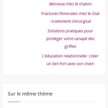
détresse chez le chaton
Fractures fémorales chez le chat
: traitement chirurgical
Solutions pratiques pour
protéger votre canapé des
griffes
L’éducation relationnelle : créer
un lien fort avec son chien
Sur le même thème