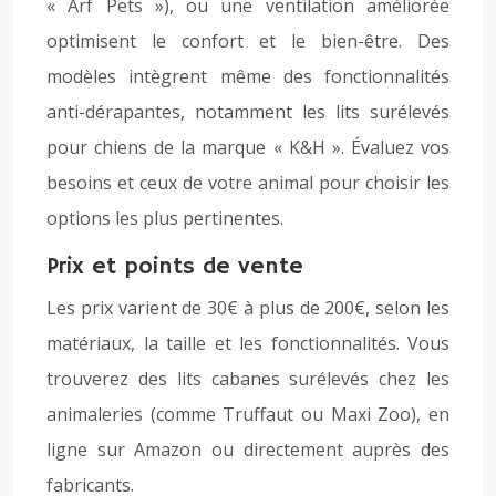
« Arf Pets »), ou une ventilation améliorée
optimisent le confort et le bien-être. Des
modèles intègrent même des fonctionnalités
anti-dérapantes, notamment les lits surélevés
pour chiens de la marque « K&H ». Évaluez vos
besoins et ceux de votre animal pour choisir les
options les plus pertinentes.
Prix et points de vente
Les prix varient de 30€ à plus de 200€, selon les
matériaux, la taille et les fonctionnalités. Vous
trouverez des lits cabanes surélevés chez les
animaleries (comme Truffaut ou Maxi Zoo), en
ligne sur Amazon ou directement auprès des
fabricants.