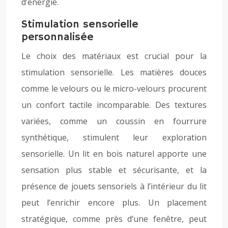
d’énergie.
Stimulation sensorielle
personnalisée
Le choix des matériaux est crucial pour la
stimulation sensorielle. Les matières douces
comme le velours ou le micro-velours procurent
un confort tactile incomparable. Des textures
variées, comme un coussin en fourrure
synthétique, stimulent leur exploration
sensorielle. Un lit en bois naturel apporte une
sensation plus stable et sécurisante, et la
présence de jouets sensoriels à l’intérieur du lit
peut l’enrichir encore plus. Un placement
stratégique, comme près d’une fenêtre, peut