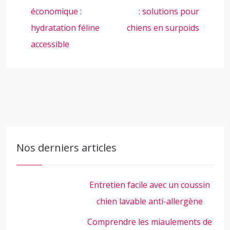
économique :
: solutions pour
hydratation féline
chiens en surpoids
accessible
Nos derniers articles
Entretien facile avec un coussin
chien lavable anti-allergène
Comprendre les miaulements de