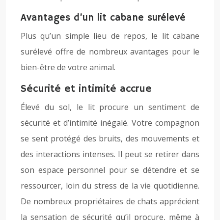
Avantages d’un lit cabane surélevé
Plus qu’un simple lieu de repos, le lit cabane
surélevé offre de nombreux avantages pour le
bien-être de votre animal.
Sécurité et intimité accrue
Élevé du sol, le lit procure un sentiment de
sécurité et d’intimité inégalé. Votre compagnon
se sent protégé des bruits, des mouvements et
des interactions intenses. Il peut se retirer dans
son espace personnel pour se détendre et se
ressourcer, loin du stress de la vie quotidienne.
De nombreux propriétaires de chats apprécient
la sensation de sécurité qu’il procure, même à