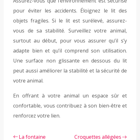
Assurez-vous que l’environnement est sécurisé
pour éviter les accidents. Éloignez le lit des
objets fragiles. Si le lit est surélevé, assurez-
vous de sa stabilité. Surveillez votre animal,
surtout au début, pour vous assurer qu’il s’y
adapte bien et qu’il comprend son utilisation.
Une surface non glissante en dessous du lit
peut aussi améliorer la stabilité et la sécurité de
votre animal.
En offrant à votre animal un espace sûr et
confortable, vous contribuez à son bien-être et
renforcez votre lien.
La fontaine
Croquettes allégées