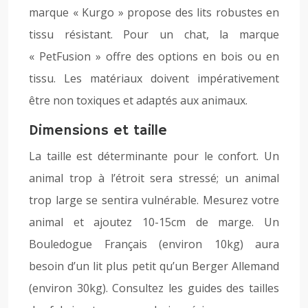
marque « Kurgo » propose des lits robustes en
tissu résistant. Pour un chat, la marque
« PetFusion » offre des options en bois ou en
tissu. Les matériaux doivent impérativement
être non toxiques et adaptés aux animaux.
Dimensions et taille
La taille est déterminante pour le confort. Un
animal trop à l’étroit sera stressé; un animal
trop large se sentira vulnérable. Mesurez votre
animal et ajoutez 10-15cm de marge. Un
Bouledogue Français (environ 10kg) aura
besoin d’un lit plus petit qu’un Berger Allemand
(environ 30kg). Consultez les guides des tailles