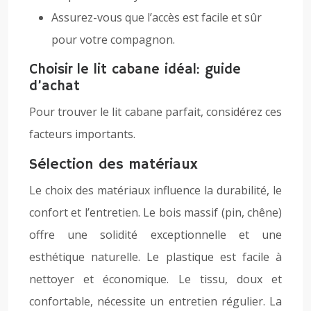
Assurez-vous que l’accès est facile et sûr
pour votre compagnon.
Choisir le lit cabane idéal: guide
d’achat
Pour trouver le lit cabane parfait, considérez ces
facteurs importants.
Sélection des matériaux
Le choix des matériaux influence la durabilité, le
confort et l’entretien. Le bois massif (pin, chêne)
offre une solidité exceptionnelle et une
esthétique naturelle. Le plastique est facile à
nettoyer et économique. Le tissu, doux et
confortable, nécessite un entretien régulier. La