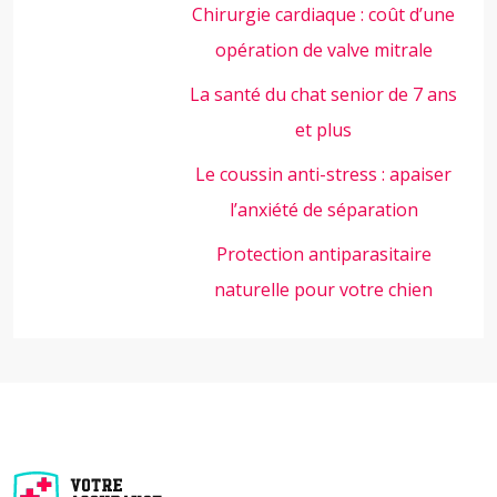
Chirurgie cardiaque : coût d’une
opération de valve mitrale
La santé du chat senior de 7 ans
et plus
Le coussin anti-stress : apaiser
l’anxiété de séparation
Protection antiparasitaire
naturelle pour votre chien