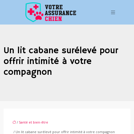
Un lit cabane surélevé pour
offrir intimité à votre
compagnon
/
Santé et bien-être
/ Un lit cabane surélevé pour offrir intimité à votre compagnon