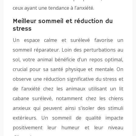
ceux ayant une tendance à l’anxiété.
Meilleur sommeil et réduction du
stress
Un espace calme et surélevé favorise un
sommeil réparateur. Loin des perturbations au
sol, votre animal bénéficie d’un repos optimal,
crucial pour sa santé physique et mentale. On
observe une réduction significative du stress et
de l’anxiété chez les animaux utilisant un lit
cabane surélevé, notamment chez les chiens
anxieux qui peuvent ainsi s’isoler des stimuli
extérieurs. Un sommeil de qualité impacte
positivement leur humeur et leur niveau