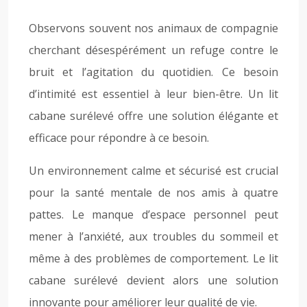
Observons souvent nos animaux de compagnie
cherchant désespérément un refuge contre le
bruit et l’agitation du quotidien. Ce besoin
d’intimité est essentiel à leur bien-être. Un lit
cabane surélevé offre une solution élégante et
efficace pour répondre à ce besoin.
Un environnement calme et sécurisé est crucial
pour la santé mentale de nos amis à quatre
pattes. Le manque d’espace personnel peut
mener à l’anxiété, aux troubles du sommeil et
même à des problèmes de comportement. Le lit
cabane surélevé devient alors une solution
innovante pour améliorer leur qualité de vie.