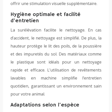
offrir une stimulation visuelle supplémentaire.
Hygiène optimale et facilité
d’entretien
La surélévation facilite le nettoyage. En cas
d’accident, le nettoyage est simplifié. De plus, la
hauteur protège le lit des poils, de la poussière
et des impuretés du sol. Des matériaux comme
le plastique sont idéals pour un nettoyage
rapide et efficace. L’utilisation de revêtements
lavables en machine simplifie l’entretien
quotidien, garantissant un environnement sain
pour votre animal.
Adaptations selon l’espèce