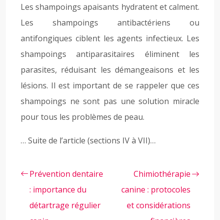
Les shampoings apaisants hydratent et calment.
Les shampoings antibactériens ou
antifongiques ciblent les agents infectieux. Les
shampoings antiparasitaires éliminent les
parasites, réduisant les démangeaisons et les
lésions. Il est important de se rappeler que ces
shampoings ne sont pas une solution miracle
pour tous les problèmes de peau.
… Suite de l’article (sections IV à VII)…
Prévention dentaire
Chimiothérapie
: importance du
canine : protocoles
détartrage régulier
et considérations