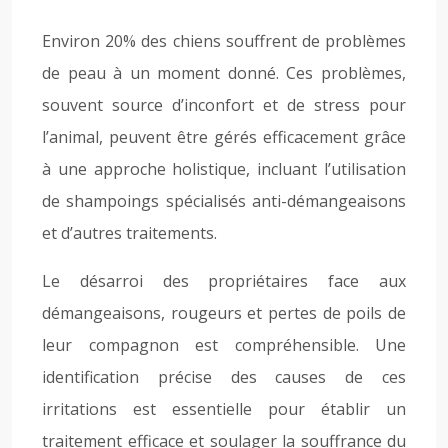
Environ 20% des chiens souffrent de problèmes
de peau à un moment donné. Ces problèmes,
souvent source d’inconfort et de stress pour
l’animal, peuvent être gérés efficacement grâce
à une approche holistique, incluant l’utilisation
de shampoings spécialisés anti-démangeaisons
et d’autres traitements.
Le désarroi des propriétaires face aux
démangeaisons, rougeurs et pertes de poils de
leur compagnon est compréhensible. Une
identification précise des causes de ces
irritations est essentielle pour établir un
traitement efficace et soulager la souffrance du