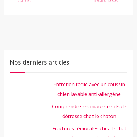
canin
financières
Nos derniers articles
Entretien facile avec un coussin
chien lavable anti-allergène
Comprendre les miaulements de
détresse chez le chaton
Fractures fémorales chez le chat