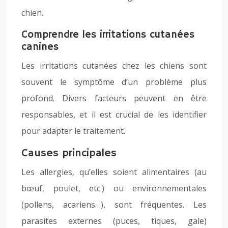
chien.
Comprendre les irritations cutanées
canines
Les irritations cutanées chez les chiens sont
souvent le symptôme d’un problème plus
profond. Divers facteurs peuvent en être
responsables, et il est crucial de les identifier
pour adapter le traitement.
Causes principales
Les allergies, qu’elles soient alimentaires (au
bœuf, poulet, etc.) ou environnementales
(pollens, acariens…), sont fréquentes. Les
parasites externes (puces, tiques, gale)