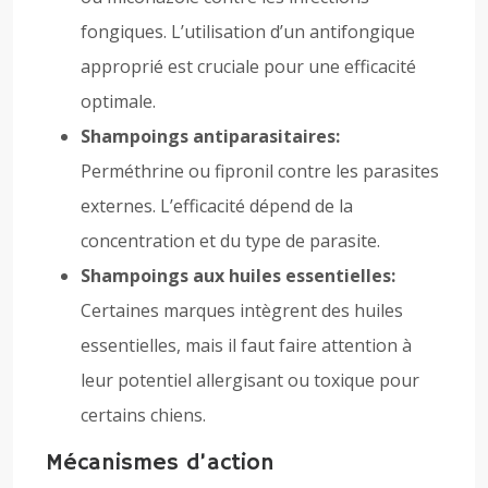
fongiques. L’utilisation d’un antifongique
approprié est cruciale pour une efficacité
optimale.
Shampoings antiparasitaires:
Perméthrine ou fipronil contre les parasites
externes. L’efficacité dépend de la
concentration et du type de parasite.
Shampoings aux huiles essentielles:
Certaines marques intègrent des huiles
essentielles, mais il faut faire attention à
leur potentiel allergisant ou toxique pour
certains chiens.
Mécanismes d’action