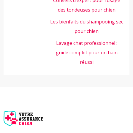
Conseils d’expert pour l’usage
des tondeuses pour chien
Les bienfaits du shampooing sec
pour chien
Lavage chat professionnel :
guide complet pour un bain
réussi