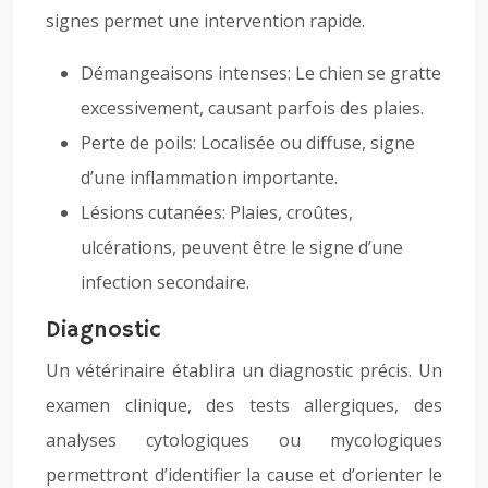
signes permet une intervention rapide.
Démangeaisons intenses: Le chien se gratte
excessivement, causant parfois des plaies.
Perte de poils: Localisée ou diffuse, signe
d’une inflammation importante.
Lésions cutanées: Plaies, croûtes,
ulcérations, peuvent être le signe d’une
infection secondaire.
Diagnostic
Un vétérinaire établira un diagnostic précis. Un
examen clinique, des tests allergiques, des
analyses cytologiques ou mycologiques
permettront d’identifier la cause et d’orienter le