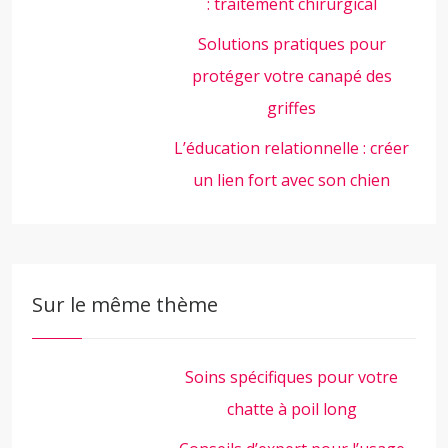
: traitement chirurgical
Solutions pratiques pour
protéger votre canapé des
griffes
L’éducation relationnelle : créer
un lien fort avec son chien
Sur le même thème
Soins spécifiques pour votre
chatte à poil long