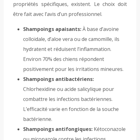
propriétés spécifiques, existent. Le choix doit
être fait avec l’avis d’un professionnel.
Shampoings apaisants:
À base d’avoine
colloïdale, d’aloe vera ou de camomille, ils
hydratent et réduisent l’inflammation.
Environ 70% des chiens répondent
positivement pour les irritations mineures.
Shampoings antibactériens:
Chlorhexidine ou acide salicylique pour
combattre les infections bactériennes.
L’efficacité varie en fonction de la souche
bactérienne.
Shampoings antifongiques:
Kétoconazole
ou miconazole contre les infections