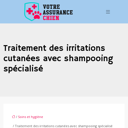
Traitement des irritations
cutanées avec shampooing
spécialisé
/
Soins et hygiène
/ Traitement des irritations cutanées avec shampooing spécialisé