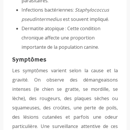
parasitaires.
Infections bactériennes:
Staphylococcus
pseudintermedius
est souvent impliqué.
Dermatite atopique : Cette condition
chronique affecte une proportion
importante de la population canine.
Symptômes
Les symptômes varient selon la cause et la
gravité. On observe des démangeaisons
intenses (le chien se gratte, se mordille, se
lèche), des rougeurs, des plaques sèches ou
squameuses, des croûtes, une perte de poils,
des lésions cutanées et parfois une odeur
particulière. Une surveillance attentive de ces