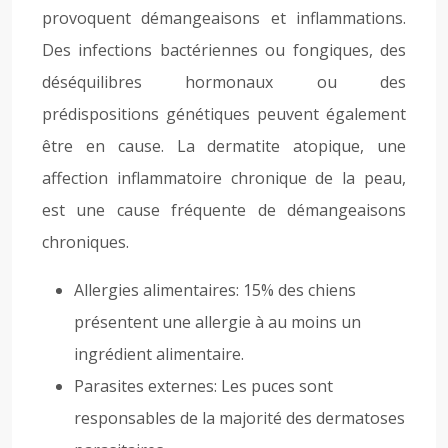
provoquent démangeaisons et inflammations.
Des infections bactériennes ou fongiques, des
déséquilibres hormonaux ou des
prédispositions génétiques peuvent également
être en cause. La dermatite atopique, une
affection inflammatoire chronique de la peau,
est une cause fréquente de démangeaisons
chroniques.
Allergies alimentaires: 15% des chiens
présentent une allergie à au moins un
ingrédient alimentaire.
Parasites externes: Les puces sont
responsables de la majorité des dermatoses