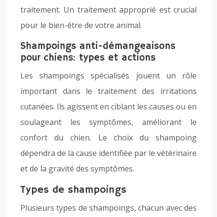
traitement. Un traitement approprié est crucial
pour le bien-être de votre animal.
Shampoings anti-démangeaisons
pour chiens: types et actions
Les shampoings spécialisés jouent un rôle
important dans le traitement des irritations
cutanées. Ils agissent en ciblant les causes ou en
soulageant les symptômes, améliorant le
confort du chien. Le choix du shampoing
dépendra de la cause identifiée par le vétérinaire
et de la gravité des symptômes.
Types de shampoings
Plusieurs types de shampoings, chacun avec des