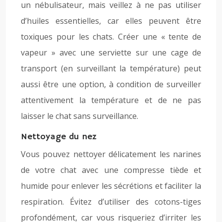
un nébulisateur, mais veillez à ne pas utiliser
d’huiles essentielles, car elles peuvent être
toxiques pour les chats. Créer une « tente de
vapeur » avec une serviette sur une cage de
transport (en surveillant la température) peut
aussi être une option, à condition de surveiller
attentivement la température et de ne pas
laisser le chat sans surveillance.
Nettoyage du nez
Vous pouvez nettoyer délicatement les narines
de votre chat avec une compresse tiède et
humide pour enlever les sécrétions et faciliter la
respiration. Évitez d’utiliser des cotons-tiges
profondément, car vous risqueriez d’irriter les