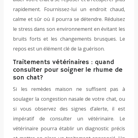
rapidement. Fournissez-lui un endroit chaud,
calme et sûr où il pourra se détendre. Réduisez
le stress dans son environnement en évitant les
bruits forts et les changements brusques. Le
repos est un élément clé de la guérison.
Traitements vétérinaires : quand
consulter pour soigner le rhume de
son chat?
Si les remèdes maison ne suffisent pas à
soulager la congestion nasale de votre chat, ou
si vous observez des signes d’alerte, il est
impératif de consulter un vétérinaire. Le
vétérinaire pourra établir un diagnostic précis