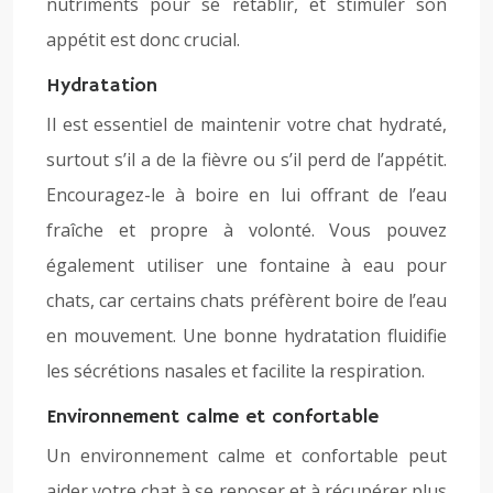
nutriments pour se rétablir, et stimuler son
appétit est donc crucial.
Hydratation
Il est essentiel de maintenir votre chat hydraté,
surtout s’il a de la fièvre ou s’il perd de l’appétit.
Encouragez-le à boire en lui offrant de l’eau
fraîche et propre à volonté. Vous pouvez
également utiliser une fontaine à eau pour
chats, car certains chats préfèrent boire de l’eau
en mouvement. Une bonne hydratation fluidifie
les sécrétions nasales et facilite la respiration.
Environnement calme et confortable
Un environnement calme et confortable peut
aider votre chat à se reposer et à récupérer plus