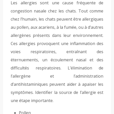
Les allergies sont une cause fréquente de
congestion nasale chez les chats. Tout comme
chez l’humain, les chats peuvent être allergiques
au pollen, aux acariens, à la fumée, ou à d’autres
allergènes présents dans leur environnement.
Ces allergies provoquent une inflammation des
voies respiratoires, entraînant des
éternuements, un écoulement nasal et des
difficultés respiratoires. L’élimination de
l’allergène et l’administration
d’antihistaminiques peuvent aider à apaiser les
symptômes. Identifier la source de l’allergie est
une étape importante.
Pollen