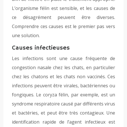
L’organisme félin est sensible, et les causes de
ce désagrément peuvent être diverses.
Comprendre ces causes est le premier pas vers
une solution.
Causes infectieuses
Les infections sont une cause fréquente de
congestion nasale chez les chats, en particulier
chez les chatons et les chats non vaccinés. Ces
infections peuvent être virales, bactériennes ou
fongiques. Le coryza félin, par exemple, est un
syndrome respiratoire causé par différents virus
et bactéries, et peut être très contagieux. Une
identification rapide de l’agent infectieux est