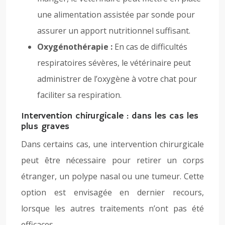
une alimentation assistée par sonde pour
assurer un apport nutritionnel suffisant.
Oxygénothérapie :
En cas de difficultés
respiratoires sévères, le vétérinaire peut
administrer de l’oxygène à votre chat pour
faciliter sa respiration.
Intervention chirurgicale : dans les cas les
plus graves
Dans certains cas, une intervention chirurgicale
peut être nécessaire pour retirer un corps
étranger, un polype nasal ou une tumeur. Cette
option est envisagée en dernier recours,
lorsque les autres traitements n’ont pas été
efficaces.