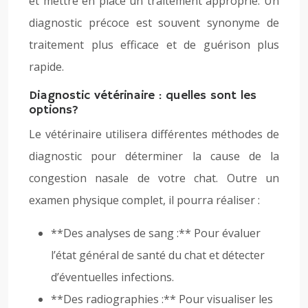
et mettre en place un traitement approprié. Un
diagnostic précoce est souvent synonyme de
traitement plus efficace et de guérison plus
rapide.
Diagnostic vétérinaire : quelles sont les
options?
Le vétérinaire utilisera différentes méthodes de
diagnostic pour déterminer la cause de la
congestion nasale de votre chat. Outre un
examen physique complet, il pourra réaliser :
**Des analyses de sang :** Pour évaluer
l’état général de santé du chat et détecter
d’éventuelles infections.
**Des radiographies :** Pour visualiser les