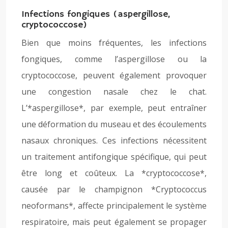
Infections fongiques (aspergillose,
cryptococcose)
Bien que moins fréquentes, les infections
fongiques, comme l’aspergillose ou la
cryptococcose, peuvent également provoquer
une congestion nasale chez le chat.
L’*aspergillose*, par exemple, peut entraîner
une déformation du museau et des écoulements
nasaux chroniques. Ces infections nécessitent
un traitement antifongique spécifique, qui peut
être long et coûteux. La *cryptococcose*,
causée par le champignon *Cryptococcus
neoformans*, affecte principalement le système
respiratoire, mais peut également se propager