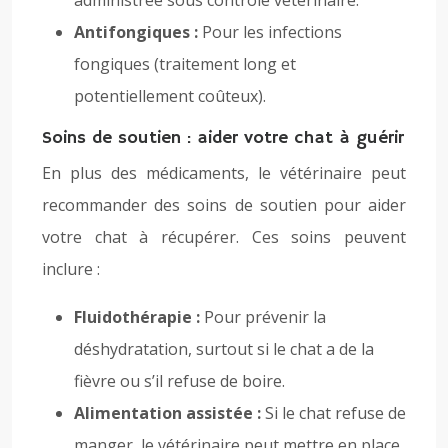
administrée sous contrôle vétérinaire.
Antifongiques :
Pour les infections
fongiques (traitement long et
potentiellement coûteux).
Soins de soutien : aider votre chat à guérir
En plus des médicaments, le vétérinaire peut
recommander des soins de soutien pour aider
votre chat à récupérer. Ces soins peuvent
inclure :
Fluidothérapie :
Pour prévenir la
déshydratation, surtout si le chat a de la
fièvre ou s’il refuse de boire.
Alimentation assistée :
Si le chat refuse de
manger, le vétérinaire peut mettre en place