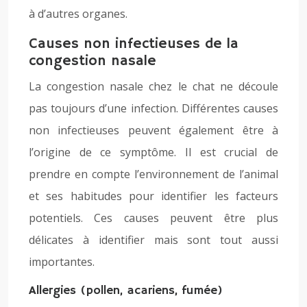
à d’autres organes.
Causes non infectieuses de la
congestion nasale
La congestion nasale chez le chat ne découle
pas toujours d’une infection. Différentes causes
non infectieuses peuvent également être à
l’origine de ce symptôme. Il est crucial de
prendre en compte l’environnement de l’animal
et ses habitudes pour identifier les facteurs
potentiels. Ces causes peuvent être plus
délicates à identifier mais sont tout aussi
importantes.
Allergies (pollen, acariens, fumée)