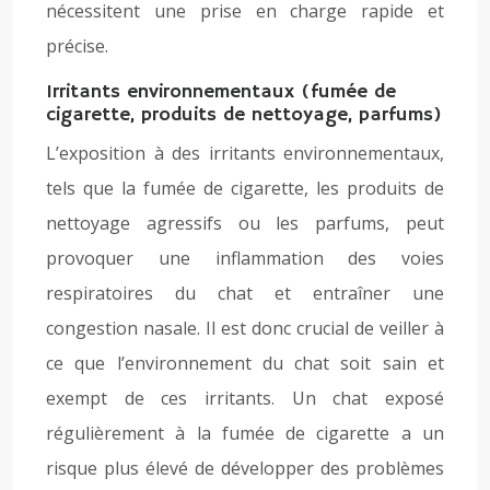
nécessitent une prise en charge rapide et
précise.
Irritants environnementaux (fumée de
cigarette, produits de nettoyage, parfums)
L’exposition à des irritants environnementaux,
tels que la fumée de cigarette, les produits de
nettoyage agressifs ou les parfums, peut
provoquer une inflammation des voies
respiratoires du chat et entraîner une
congestion nasale. Il est donc crucial de veiller à
ce que l’environnement du chat soit sain et
exempt de ces irritants. Un chat exposé
régulièrement à la fumée de cigarette a un
risque plus élevé de développer des problèmes