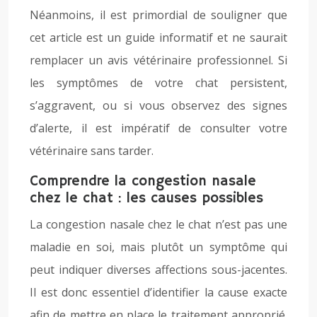
Néanmoins, il est primordial de souligner que
cet article est un guide informatif et ne saurait
remplacer un avis vétérinaire professionnel. Si
les symptômes de votre chat persistent,
s’aggravent, ou si vous observez des signes
d’alerte, il est impératif de consulter votre
vétérinaire sans tarder.
Comprendre la congestion nasale
chez le chat : les causes possibles
La congestion nasale chez le chat n’est pas une
maladie en soi, mais plutôt un symptôme qui
peut indiquer diverses affections sous-jacentes.
Il est donc essentiel d’identifier la cause exacte
afin de mettre en place le traitement approprié.