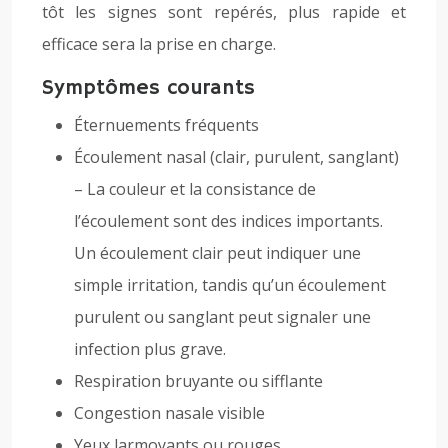
tôt les signes sont repérés, plus rapide et
efficace sera la prise en charge.
Symptômes courants
Éternuements fréquents
Écoulement nasal (clair, purulent, sanglant)
– La couleur et la consistance de
l’écoulement sont des indices importants.
Un écoulement clair peut indiquer une
simple irritation, tandis qu’un écoulement
purulent ou sanglant peut signaler une
infection plus grave.
Respiration bruyante ou sifflante
Congestion nasale visible
Yeux larmoyants ou rouges