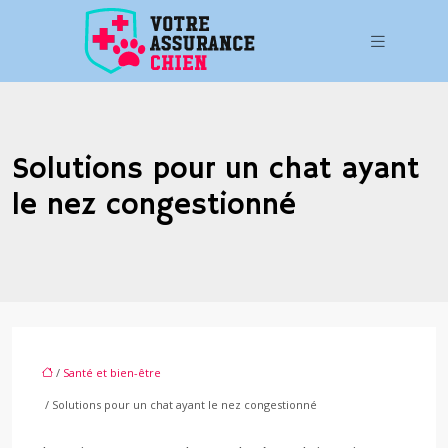
Solutions pour un chat ayant
le nez congestionné
/
Santé et bien-être
/ Solutions pour un chat ayant le nez congestionné