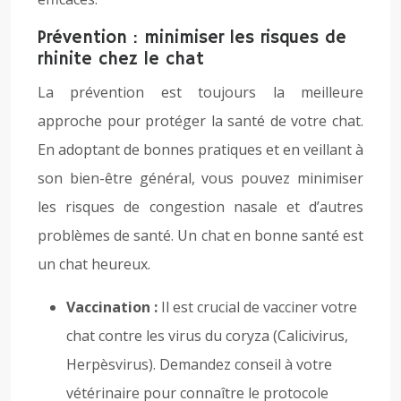
Prévention : minimiser les risques de
rhinite chez le chat
La prévention est toujours la meilleure
approche pour protéger la santé de votre chat.
En adoptant de bonnes pratiques et en veillant à
son bien-être général, vous pouvez minimiser
les risques de congestion nasale et d’autres
problèmes de santé. Un chat en bonne santé est
un chat heureux.
Vaccination :
Il est crucial de vacciner votre
chat contre les virus du coryza (Calicivirus,
Herpèsvirus). Demandez conseil à votre
vétérinaire pour connaître le protocole