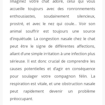
Imaginez votre chat adoré, celui qui vous
accueille toujours avec des ronronnements
enthousiastes, soudainement silencieux,
prostré, et avec le nez qui coule… Voir son
animal souffrir est toujours une source
d’inquiétude. La congestion nasale chez le chat
peut être le signe de différentes affections,
allant d’une simple irritation à une infection plus
sérieuse. Il est donc crucial de comprendre les
causes potentielles et d’agir en conséquence
pour soulager votre compagnon félin. La
respiration est vitale, et une obstruction nasale
peut rapidement devenir un problème
préoccupant.