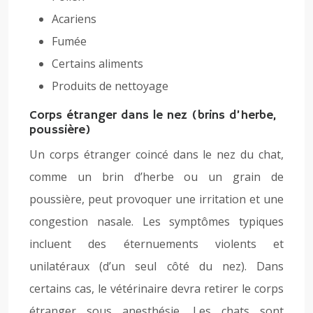
Acariens
Fumée
Certains aliments
Produits de nettoyage
Corps étranger dans le nez (brins d’herbe,
poussière)
Un corps étranger coincé dans le nez du chat,
comme un brin d’herbe ou un grain de
poussière, peut provoquer une irritation et une
congestion nasale. Les symptômes typiques
incluent des éternuements violents et
unilatéraux (d’un seul côté du nez). Dans
certains cas, le vétérinaire devra retirer le corps
étranger sous anesthésie. Les chats sont