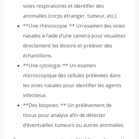
voies respiratoires et identifier des
anomalies (corps étranger, tumeur, etc.).
**Une rhinoscopie :** Un examen des voies
nasales à l’aide d’une caméra pour visualiser
directement les lésions et prélever des
échantillons.
**Une cytologie :** Un examen
microscopique des cellules prélevées dans
les voies nasales pour identifier les agents
infectieux.
**Des biopsies :** Un prélèvement de
tissus pour analyse afin de détecter
d’éventuelles tumeurs ou autres anomalies.