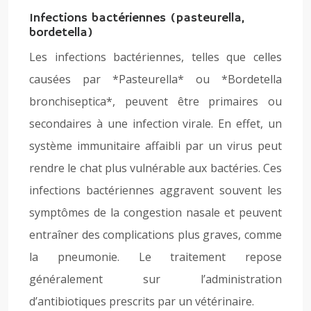
Infections bactériennes (pasteurella,
bordetella)
Les infections bactériennes, telles que celles
causées par *Pasteurella* ou *Bordetella
bronchiseptica*, peuvent être primaires ou
secondaires à une infection virale. En effet, un
système immunitaire affaibli par un virus peut
rendre le chat plus vulnérable aux bactéries. Ces
infections bactériennes aggravent souvent les
symptômes de la congestion nasale et peuvent
entraîner des complications plus graves, comme
la pneumonie. Le traitement repose
généralement sur l’administration
d’antibiotiques prescrits par un vétérinaire.