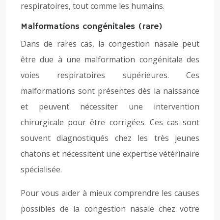
respiratoires, tout comme les humains.
Malformations congénitales (rare)
Dans de rares cas, la congestion nasale peut
être due à une malformation congénitale des
voies respiratoires supérieures. Ces
malformations sont présentes dès la naissance
et peuvent nécessiter une intervention
chirurgicale pour être corrigées. Ces cas sont
souvent diagnostiqués chez les très jeunes
chatons et nécessitent une expertise vétérinaire
spécialisée.
Pour vous aider à mieux comprendre les causes
possibles de la congestion nasale chez votre