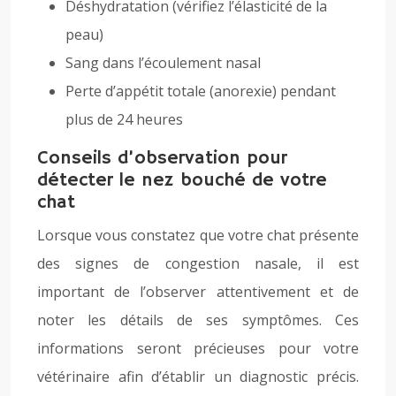
Déshydratation (vérifiez l’élasticité de la
peau)
Sang dans l’écoulement nasal
Perte d’appétit totale (anorexie) pendant
plus de 24 heures
Conseils d’observation pour
détecter le nez bouché de votre
chat
Lorsque vous constatez que votre chat présente
des signes de congestion nasale, il est
important de l’observer attentivement et de
noter les détails de ses symptômes. Ces
informations seront précieuses pour votre
vétérinaire afin d’établir un diagnostic précis.