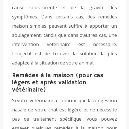
cause sous-jacente et de la gravité des
symptômes. Dans certains cas, des remèdes
maison simples peuvent suffire à apporter un
soulagement, tandis que dans d’autres cas, une
intervention vétérinaire est nécessaire.
L’objectif est de trouver la solution la plus
adaptée à la situation de votre animal.
Remèdes à la maison (pour cas
légers et après validation
vétérinaire)
Si votre vétérinaire a confirmé que la congestion
nasale de votre chat est légère et ne nécessite
pas de traitement spécifique, vous pouvez
essayer quelques remèdes à la maison pour