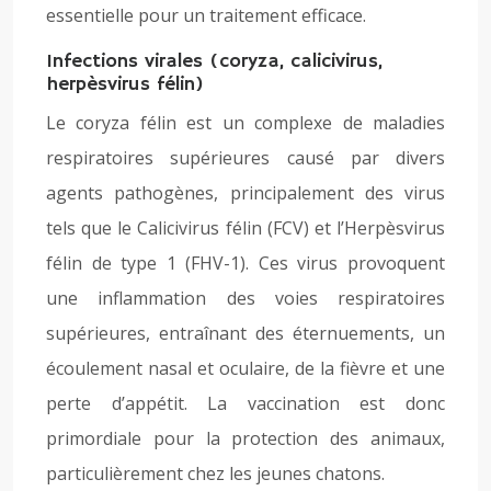
essentielle pour un traitement efficace.
Infections virales (coryza, calicivirus,
herpèsvirus félin)
Le coryza félin est un complexe de maladies
respiratoires supérieures causé par divers
agents pathogènes, principalement des virus
tels que le Calicivirus félin (FCV) et l’Herpèsvirus
félin de type 1 (FHV-1). Ces virus provoquent
une inflammation des voies respiratoires
supérieures, entraînant des éternuements, un
écoulement nasal et oculaire, de la fièvre et une
perte d’appétit. La vaccination est donc
primordiale pour la protection des animaux,
particulièrement chez les jeunes chatons.