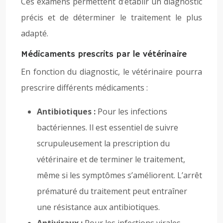
Ces examens permettent d’établir un diagnostic
précis et de déterminer le traitement le plus
adapté.
Médicaments prescrits par le vétérinaire
En fonction du diagnostic, le vétérinaire pourra
prescrire différents médicaments :
Antibiotiques :
Pour les infections
bactériennes. Il est essentiel de suivre
scrupuleusement la prescription du
vétérinaire et de terminer le traitement,
même si les symptômes s’améliorent. L’arrêt
prématuré du traitement peut entraîner
une résistance aux antibiotiques.