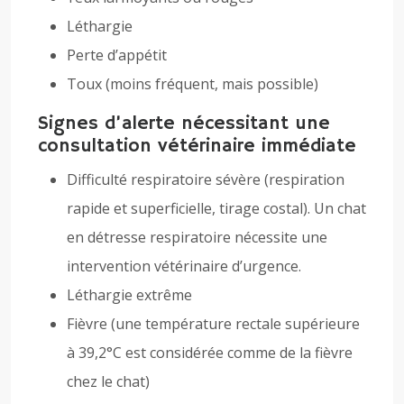
Léthargie
Perte d’appétit
Toux (moins fréquent, mais possible)
Signes d’alerte nécessitant une
consultation vétérinaire immédiate
Difficulté respiratoire sévère (respiration
rapide et superficielle, tirage costal). Un chat
en détresse respiratoire nécessite une
intervention vétérinaire d’urgence.
Léthargie extrême
Fièvre (une température rectale supérieure
à 39,2°C est considérée comme de la fièvre
chez le chat)