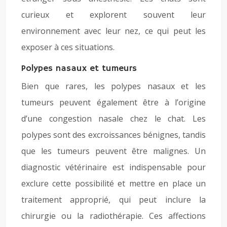
curieux et explorent souvent leur
environnement avec leur nez, ce qui peut les
exposer à ces situations.
Polypes nasaux et tumeurs
Bien que rares, les polypes nasaux et les
tumeurs peuvent également être à l’origine
d’une congestion nasale chez le chat. Les
polypes sont des excroissances bénignes, tandis
que les tumeurs peuvent être malignes. Un
diagnostic vétérinaire est indispensable pour
exclure cette possibilité et mettre en place un
traitement approprié, qui peut inclure la
chirurgie ou la radiothérapie. Ces affections