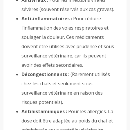
Antiviraux :
Pour les infections virales
sévères (souvent réservés aux cas graves).
Anti-inflammatoires :
Pour réduire
l’inflammation des voies respiratoires et
soulager la douleur. Ces médicaments
doivent être utilisés avec prudence et sous
surveillance vétérinaire, car ils peuvent
avoir des effets secondaires.
Décongestionnants :
(Rarement utilisés
chez les chats et seulement sous
surveillance vétérinaire en raison des
risques potentiels).
Antihistaminiques :
Pour les allergies. La
dose doit être adaptée au poids du chat et