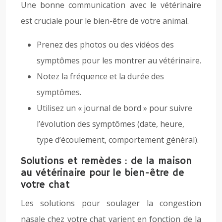
Une bonne communication avec le vétérinaire
est cruciale pour le bien-être de votre animal.
Prenez des photos ou des vidéos des
symptômes pour les montrer au vétérinaire.
Notez la fréquence et la durée des
symptômes.
Utilisez un « journal de bord » pour suivre
l’évolution des symptômes (date, heure,
type d’écoulement, comportement général).
Solutions et remèdes : de la maison
au vétérinaire pour le bien-être de
votre chat
Les solutions pour soulager la congestion
nasale chez votre chat varient en fonction de la