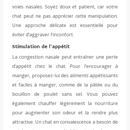
voies nasales. Soyez doux et patient, car votre
chat peut ne pas apprécier cette manipulation.
Une approche délicate est essentielle pour
éviter d’aggraver l’inconfort.
Stimulation de l’appétit
La congestion nasale peut entraîner une perte
d’appétit chez le chat. Pour l’encourager à
manger, proposez-lui des aliments appétissants
et faciles à manger, comme de la pâtée ou du
bouillon de poulet sans sel. Vous pouvez
également chauffer légèrement la nourriture
pour augmenter son odeur et la rendre plus
attractive. Un chat en convalescence a besoin de