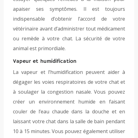
apaiser ses symptômes. Il est toujours
indispensable d’obtenir l’accord de votre
vétérinaire avant d’administrer tout médicament
ou remède à votre chat. La sécurité de votre
animal est primordiale.
Vapeur et humidification
La vapeur et l’humidification peuvent aider à
dégager les voies respiratoires de votre chat et
à soulager la congestion nasale. Vous pouvez
créer un environnement humide en faisant
couler de l’eau chaude dans la douche et en
laissant votre chat dans la salle de bain pendant
10 à 15 minutes. Vous pouvez également utiliser