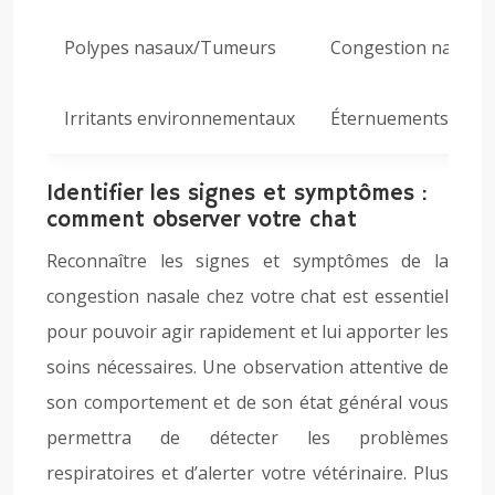
Polypes nasaux/Tumeurs
Congestion nasale 
Irritants environnementaux
Éternuements, toux,
Identifier les signes et symptômes :
comment observer votre chat
Reconnaître les signes et symptômes de la
congestion nasale chez votre chat est essentiel
pour pouvoir agir rapidement et lui apporter les
soins nécessaires. Une observation attentive de
son comportement et de son état général vous
permettra de détecter les problèmes
respiratoires et d’alerter votre vétérinaire. Plus