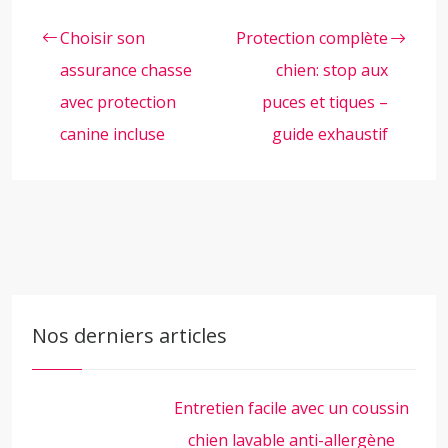
Choisir son
Protection complète
assurance chasse
chien: stop aux
avec protection
puces et tiques –
canine incluse
guide exhaustif
Nos derniers articles
Entretien facile avec un coussin
chien lavable anti-allergène