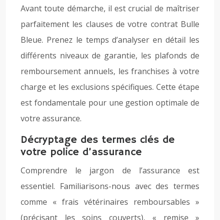
Avant toute démarche, il est crucial de maîtriser
parfaitement les clauses de votre contrat Bulle
Bleue. Prenez le temps d’analyser en détail les
différents niveaux de garantie, les plafonds de
remboursement annuels, les franchises à votre
charge et les exclusions spécifiques. Cette étape
est fondamentale pour une gestion optimale de
votre assurance.
Décryptage des termes clés de
votre police d’assurance
Comprendre le jargon de l’assurance est
essentiel. Familiarisons-nous avec des termes
comme « frais vétérinaires remboursables »
(précisant les soins couverts), « remise »