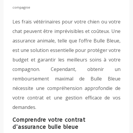
compagnie
Les frais vétérinaires pour votre chien ou votre
chat peuvent être imprévisibles et coûteux. Une
assurance animale, telle que l’offre Bulle Bleue,
est une solution essentielle pour protéger votre
budget et garantir les meilleurs soins à votre
compagnon. Cependant, obtenir un
remboursement maximal de Bulle Bleue
nécessite une compréhension approfondie de
votre contrat et une gestion efficace de vos
demandes.
Comprendre votre contrat
d’assurance bulle bleue