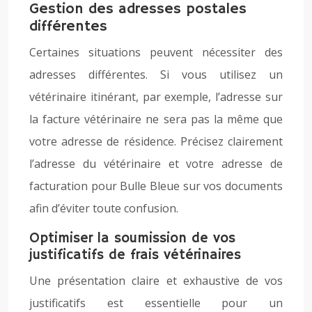
Gestion des adresses postales
différentes
Certaines situations peuvent nécessiter des
adresses différentes. Si vous utilisez un
vétérinaire itinérant, par exemple, l’adresse sur
la facture vétérinaire ne sera pas la même que
votre adresse de résidence. Précisez clairement
l’adresse du vétérinaire et votre adresse de
facturation pour Bulle Bleue sur vos documents
afin d’éviter toute confusion.
Optimiser la soumission de vos
justificatifs de frais vétérinaires
Une présentation claire et exhaustive de vos
justificatifs est essentielle pour un