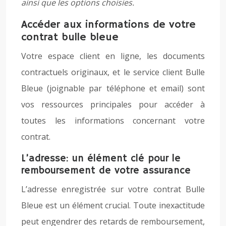
ainsi que les options choisies.
Accéder aux informations de votre
contrat bulle bleue
Votre espace client en ligne, les documents
contractuels originaux, et le service client Bulle
Bleue (joignable par téléphone et email) sont
vos ressources principales pour accéder à
toutes les informations concernant votre
contrat.
L’adresse: un élément clé pour le
remboursement de votre assurance
L’adresse enregistrée sur votre contrat Bulle
Bleue est un élément crucial. Toute inexactitude
peut engendrer des retards de remboursement,