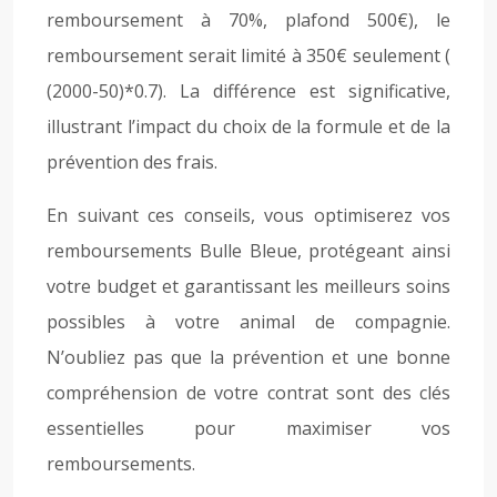
remboursement à 70%, plafond 500€), le
remboursement serait limité à 350€ seulement (
(2000-50)*0.7). La différence est significative,
illustrant l’impact du choix de la formule et de la
prévention des frais.
En suivant ces conseils, vous optimiserez vos
remboursements Bulle Bleue, protégeant ainsi
votre budget et garantissant les meilleurs soins
possibles à votre animal de compagnie.
N’oubliez pas que la prévention et une bonne
compréhension de votre contrat sont des clés
essentielles pour maximiser vos
remboursements.