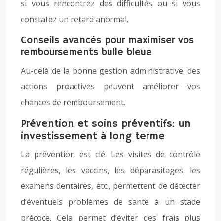
si vous rencontrez des difficultés ou si vous
constatez un retard anormal.
Conseils avancés pour maximiser vos
remboursements bulle bleue
Au-delà de la bonne gestion administrative, des
actions proactives peuvent améliorer vos
chances de remboursement.
Prévention et soins préventifs: un
investissement à long terme
La prévention est clé. Les visites de contrôle
régulières, les vaccins, les déparasitages, les
examens dentaires, etc., permettent de détecter
d’éventuels problèmes de santé à un stade
précoce. Cela permet d’éviter des frais plus