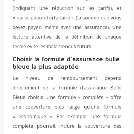
(indiquant une réduction sur les tarifs), et
« participation forfaitaire » (la somme que vous
devez payer, même avec une assurance). Une
lecture attentive de la définition de chaque
terme évite les malentendus futurs.
Choisir la formule d’assurance bulle
bleue la plus adaptée
Le niveau de remboursement dépend
directement de la formule d’assurance Bulle
Bleue choisie. Une formule « complète » offre
une couverture plus large qu’une formule
« économique ». Par exemple, une formule
complète pourrait inclure la couverture des