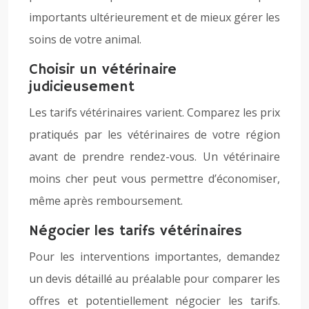
importants ultérieurement et de mieux gérer les
soins de votre animal.
Choisir un vétérinaire
judicieusement
Les tarifs vétérinaires varient. Comparez les prix
pratiqués par les vétérinaires de votre région
avant de prendre rendez-vous. Un vétérinaire
moins cher peut vous permettre d’économiser,
même après remboursement.
Négocier les tarifs vétérinaires
Pour les interventions importantes, demandez
un devis détaillé au préalable pour comparer les
offres et potentiellement négocier les tarifs.