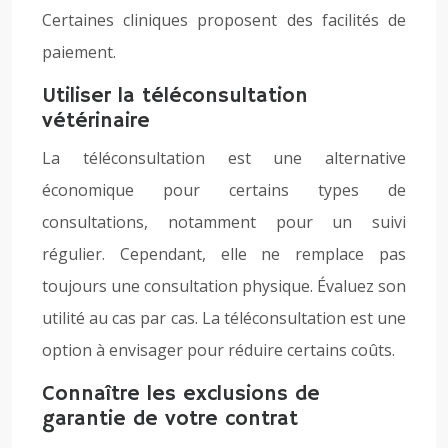
Certaines cliniques proposent des facilités de
paiement.
Utiliser la téléconsultation
vétérinaire
La téléconsultation est une alternative
économique pour certains types de
consultations, notamment pour un suivi
régulier. Cependant, elle ne remplace pas
toujours une consultation physique. Évaluez son
utilité au cas par cas. La téléconsultation est une
option à envisager pour réduire certains coûts.
Connaître les exclusions de
garantie de votre contrat