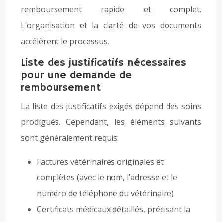
remboursement rapide et complet.
L’organisation et la clarté de vos documents
accélèrent le processus.
Liste des justificatifs nécessaires
pour une demande de
remboursement
La liste des justificatifs exigés dépend des soins
prodigués. Cependant, les éléments suivants
sont généralement requis:
Factures vétérinaires originales et
complètes (avec le nom, l’adresse et le
numéro de téléphone du vétérinaire)
Certificats médicaux détaillés, précisant la