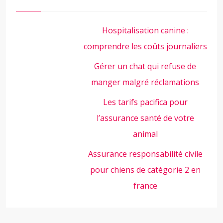
Hospitalisation canine :
comprendre les coûts journaliers
Gérer un chat qui refuse de
manger malgré réclamations
Les tarifs pacifica pour
l’assurance santé de votre
animal
Assurance responsabilité civile
pour chiens de catégorie 2 en
france