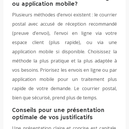
ou application mobile?
Plusieurs méthodes d’envoi existent : le courrier
postal avec accusé de réception recommandé
(preuve d’envoi), l’envoi en ligne via votre
espace client (plus rapide), ou via une
application mobile si disponible. Choisissez la
méthode la plus pratique et la plus adaptée à
vos besoins. Priorisez les envois en ligne ou par
application mobile pour un traitement plus
rapide de votre demande. Le courrier postal,
bien que sécurisé, prend plus de temps.
Conseils pour une présentation
optimale de vos justificatifs
Une présentation claire et concise est capitale.