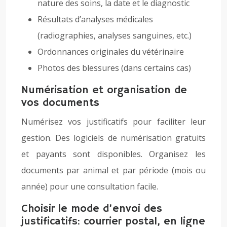
nature des soins, la date et le diagnostic
Résultats d’analyses médicales
(radiographies, analyses sanguines, etc.)
Ordonnances originales du vétérinaire
Photos des blessures (dans certains cas)
Numérisation et organisation de
vos documents
Numérisez vos justificatifs pour faciliter leur
gestion. Des logiciels de numérisation gratuits
et payants sont disponibles. Organisez les
documents par animal et par période (mois ou
année) pour une consultation facile.
Choisir le mode d’envoi des
justificatifs: courrier postal, en ligne