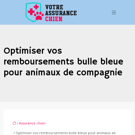
Optimiser vos
remboursements bulle bleue
pour animaux de compagnie
/
Assurance chien
/ Optimiser vos remboursements bulle bleue pour animaux de