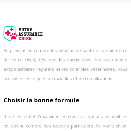
En prenant en compte les besoins de santé et de bien-être
de votre chien, tels que les vaccinations, les traitements
antiparasitaires réguliers et les contrôles vétérinaires, vous
minimisez les risques de maladies et de complications.
Choisir la bonne formule
Il est essentiel d’examiner les diverses options disponibles
en tenant compte des besoins particuliers de votre chien,