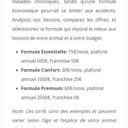
maladies chroniques, tandis qu’une formule
économique pourrait se limiter aux accidents.
Analysez vos besoins, comparez les offres, et
sélectionnez la formule qui répond le mieux aux
besoins de votre animal et à votre budget.
Formule Essentielle:
15€/mois, plafond
annuel 500€, franchise 50€
Formule Confort:
30€/mois, plafond
annuel 1000€, franchise 25€
Formule Premium:
60€/mois, plafond
annuel 2500€, franchise 0€
Note: Ces tarifs sont des exemples et peuvent
varier selon l’âge et l’espèce de votre animal