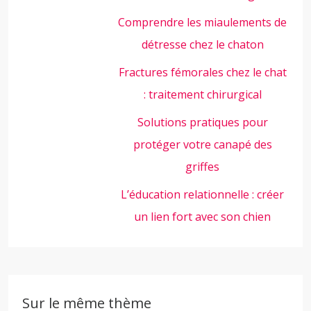
Comprendre les miaulements de
détresse chez le chaton
Fractures fémorales chez le chat
: traitement chirurgical
Solutions pratiques pour
protéger votre canapé des
griffes
L’éducation relationnelle : créer
un lien fort avec son chien
Sur le même thème