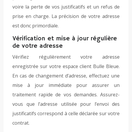
voire la perte de vos justificatifs et un refus de
prise en charge. La précision de votre adresse
est donc primordiale.
Vérification et mise à jour régulière
de votre adresse
Vérifiez régulièrement votre adresse
enregistrée sur votre espace client Bulle Bleue.
En cas de changement d’adresse, effectuez une
mise à jour immédiate pour assurer un
traitement rapide de vos demandes. Assurez-
vous que l’adresse utilisée pour l’envoi des
justificatifs correspond à celle déclarée sur votre
contrat.