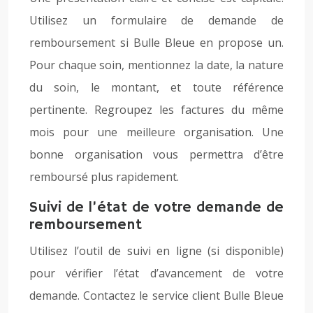
Utilisez un formulaire de demande de
remboursement si Bulle Bleue en propose un.
Pour chaque soin, mentionnez la date, la nature
du soin, le montant, et toute référence
pertinente. Regroupez les factures du même
mois pour une meilleure organisation. Une
bonne organisation vous permettra d’être
remboursé plus rapidement.
Suivi de l’état de votre demande de
remboursement
Utilisez l’outil de suivi en ligne (si disponible)
pour vérifier l’état d’avancement de votre
demande. Contactez le service client Bulle Bleue