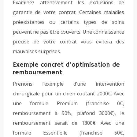
Examinez attentivement les exclusions de
garantie de votre contrat. Certaines maladies
préexistantes ou certains types de soins
peuvent ne pas être couverts. Une connaissance
précise de votre contrat vous évitera des
mauvaises surprises.
Exemple concret d’optimisation de
remboursement
Prenons l’exemple d’une intervention
chirurgicale pour un chien coûtant 2000€. Avec
une formule Premium (franchise 0€,
remboursement à 90%, plafond 3000€), le
remboursement serait de 1800€. Avec une
formule Essentielle (franchise 50€,