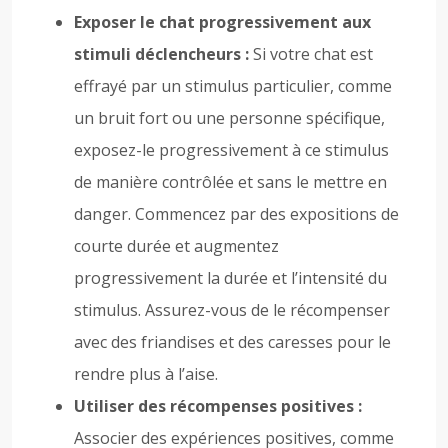
Exposer le chat progressivement aux
stimuli déclencheurs :
Si votre chat est
effrayé par un stimulus particulier, comme
un bruit fort ou une personne spécifique,
exposez-le progressivement à ce stimulus
de manière contrôlée et sans le mettre en
danger. Commencez par des expositions de
courte durée et augmentez
progressivement la durée et l’intensité du
stimulus. Assurez-vous de le récompenser
avec des friandises et des caresses pour le
rendre plus à l’aise.
Utiliser des récompenses positives :
Associer des expériences positives, comme