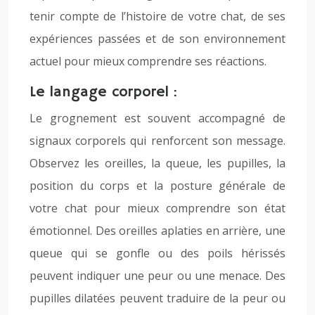
tenir compte de l’histoire de votre chat, de ses
expériences passées et de son environnement
actuel pour mieux comprendre ses réactions.
Le langage corporel :
Le grognement est souvent accompagné de
signaux corporels qui renforcent son message.
Observez les oreilles, la queue, les pupilles, la
position du corps et la posture générale de
votre chat pour mieux comprendre son état
émotionnel. Des oreilles aplaties en arrière, une
queue qui se gonfle ou des poils hérissés
peuvent indiquer une peur ou une menace. Des
pupilles dilatées peuvent traduire de la peur ou