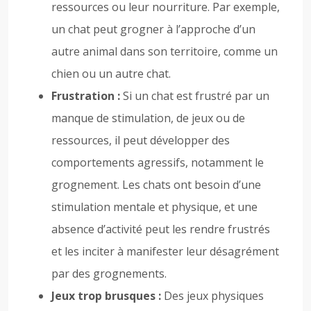
ressources ou leur nourriture. Par exemple,
un chat peut grogner à l’approche d’un
autre animal dans son territoire, comme un
chien ou un autre chat.
Frustration :
Si un chat est frustré par un
manque de stimulation, de jeux ou de
ressources, il peut développer des
comportements agressifs, notamment le
grognement. Les chats ont besoin d’une
stimulation mentale et physique, et une
absence d’activité peut les rendre frustrés
et les inciter à manifester leur désagrément
par des grognements.
Jeux trop brusques :
Des jeux physiques