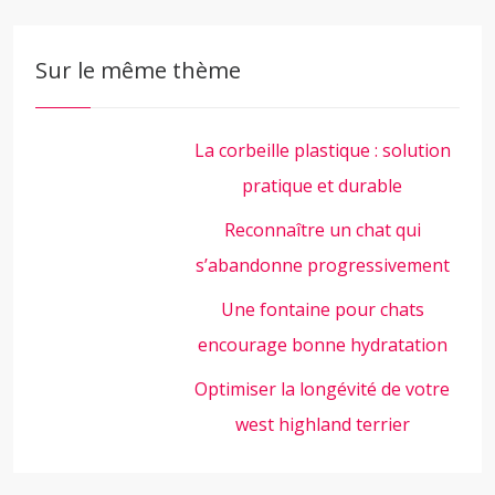
Sur le même thème
La corbeille plastique : solution
pratique et durable
Reconnaître un chat qui
s’abandonne progressivement
Une fontaine pour chats
encourage bonne hydratation
Optimiser la longévité de votre
west highland terrier