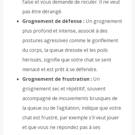
l’aise et vous demande de reculer. Il ne veut
pas être dérangé.
Grognement de défense :
Un grognement
plus profond et intense, associé à des
postures agressives comme le gonflement
du corps, la queue dressée et les poils
hérissés, signifie que votre chat se sent
menacé et est prêt à se défendre.
Grognement de frustration :
Un
grognement sec et répétitif, souvent
accompagné de mouvements brusques de
la queue ou de l’agitation, indique que votre
chat est frustré, par exemple s’il veut jouer
et que vous ne répondez pas à ses