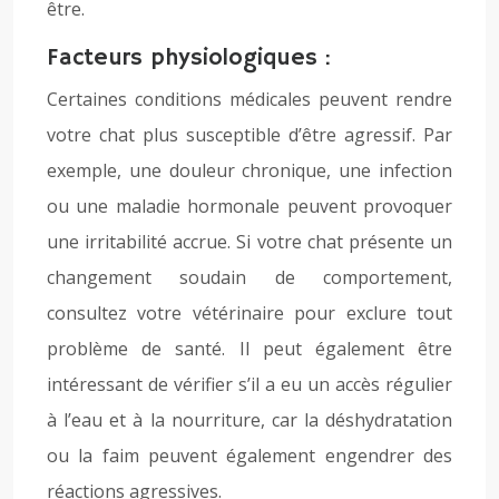
être.
Facteurs physiologiques :
Certaines conditions médicales peuvent rendre
votre chat plus susceptible d’être agressif. Par
exemple, une douleur chronique, une infection
ou une maladie hormonale peuvent provoquer
une irritabilité accrue. Si votre chat présente un
changement soudain de comportement,
consultez votre vétérinaire pour exclure tout
problème de santé. Il peut également être
intéressant de vérifier s’il a eu un accès régulier
à l’eau et à la nourriture, car la déshydratation
ou la faim peuvent également engendrer des
réactions agressives.