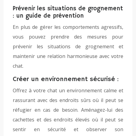
Prévenir les situations de grognement
: un guide de prévention
En plus de gérer les comportements agressifs,
vous pouvez prendre des mesures pour
prévenir les situations de grognement et
maintenir une relation harmonieuse avec votre
chat.
Créer un environnement sécurisé :
Offrez à votre chat un environnement calme et
rassurant avec des endroits sûrs où il peut se
réfugier en cas de besoin. Aménagez-lui des
cachettes et des endroits élevés où il peut se
sentir en sécurité et observer son