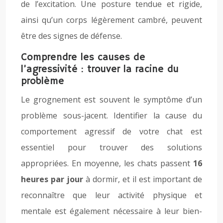
de l’excitation. Une posture tendue et rigide,
ainsi qu’un corps légèrement cambré, peuvent
être des signes de défense.
Comprendre les causes de
l’agressivité : trouver la racine du
problème
Le grognement est souvent le symptôme d’un
problème sous-jacent. Identifier la cause du
comportement agressif de votre chat est
essentiel pour trouver des solutions
appropriées. En moyenne, les chats passent
16
heures par jour
à dormir, et il est important de
reconnaître que leur activité physique et
mentale est également nécessaire à leur bien-