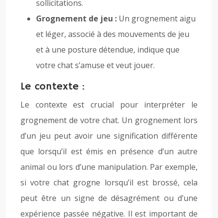
sollicitations.
Grognement de jeu :
Un grognement aigu
et léger, associé à des mouvements de jeu
et à une posture détendue, indique que
votre chat s’amuse et veut jouer.
Le contexte :
Le contexte est crucial pour interpréter le
grognement de votre chat. Un grognement lors
d’un jeu peut avoir une signification différente
que lorsqu’il est émis en présence d’un autre
animal ou lors d’une manipulation. Par exemple,
si votre chat grogne lorsqu’il est brossé, cela
peut être un signe de désagrément ou d’une
expérience passée négative. Il est important de