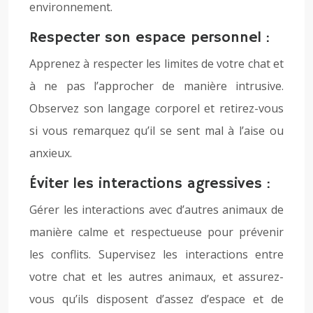
environnement.
Respecter son espace personnel :
Apprenez à respecter les limites de votre chat et
à ne pas l’approcher de manière intrusive.
Observez son langage corporel et retirez-vous
si vous remarquez qu’il se sent mal à l’aise ou
anxieux.
Éviter les interactions agressives :
Gérer les interactions avec d’autres animaux de
manière calme et respectueuse pour prévenir
les conflits. Supervisez les interactions entre
votre chat et les autres animaux, et assurez-
vous qu’ils disposent d’assez d’espace et de