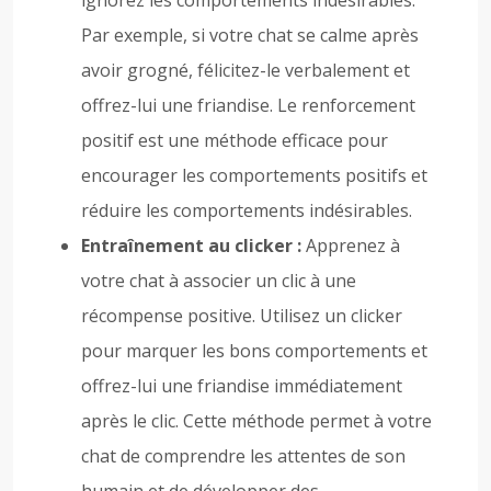
ignorez les comportements indésirables.
Par exemple, si votre chat se calme après
avoir grogné, félicitez-le verbalement et
offrez-lui une friandise. Le renforcement
positif est une méthode efficace pour
encourager les comportements positifs et
réduire les comportements indésirables.
Entraînement au clicker :
Apprenez à
votre chat à associer un clic à une
récompense positive. Utilisez un clicker
pour marquer les bons comportements et
offrez-lui une friandise immédiatement
après le clic. Cette méthode permet à votre
chat de comprendre les attentes de son