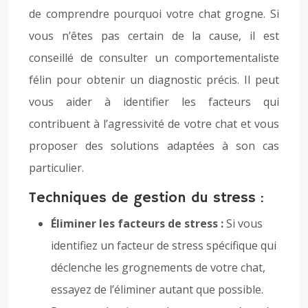
de comprendre pourquoi votre chat grogne. Si
vous n’êtes pas certain de la cause, il est
conseillé de consulter un comportementaliste
félin pour obtenir un diagnostic précis. Il peut
vous aider à identifier les facteurs qui
contribuent à l’agressivité de votre chat et vous
proposer des solutions adaptées à son cas
particulier.
Techniques de gestion du stress :
Éliminer les facteurs de stress :
Si vous
identifiez un facteur de stress spécifique qui
déclenche les grognements de votre chat,
essayez de l’éliminer autant que possible.