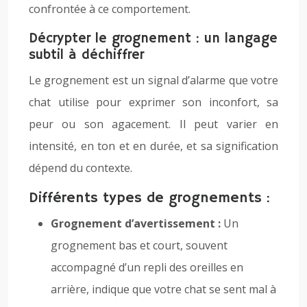
confrontée à ce comportement.
Décrypter le grognement : un langage
subtil à déchiffrer
Le grognement est un signal d’alarme que votre
chat utilise pour exprimer son inconfort, sa
peur ou son agacement. Il peut varier en
intensité, en ton et en durée, et sa signification
dépend du contexte.
Différents types de grognements :
Grognement d’avertissement :
Un
grognement bas et court, souvent
accompagné d’un repli des oreilles en
arrière, indique que votre chat se sent mal à