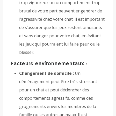
trop vigoureux ou un comportement trop
brutal de votre part peuvent engendrer de
l’agressivité chez votre chat. Il est important
de s’assurer que les jeux restent amusants
et sans danger pour votre chat, en évitant
les jeux qui pourraient lui faire peur ou le
blesser.
Facteurs environnementaux :
Changement de domicile :
Un
déménagement peut être très stressant
pour un chat et peut déclencher des
comportements agressifs, comme des
grognements envers les membres de la
famille ou les autres animaux. Il est