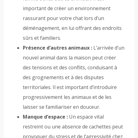
important de créer un environnement
rassurant pour votre chat lors d’un
déménagement, en lui offrant des endroits
sûrs et familiers.
Présence d’autres animaux :
L’arrivée d’un
nouvel animal dans la maison peut créer
des tensions et des conflits, conduisant à
des grognements et à des disputes
territoriales. Il est important d’introduire
progressivement les animaux et de les
laisser se familiariser en douceur.
Manque d’espace :
Un espace vital
restreint ou une absence de cachettes peut
provoquer du stress et de l’agressivité chez