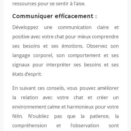
ressources pour se sentir à l’aise.
Communiquer efficacement :
Développez une communication claire et
positive avec votre chat pour mieux comprendre
ses besoins et ses émotions. Observez son
langage corporel, son comportement et ses
signaux pour interpréter ses besoins et ses
états d’esprit.
En suivant ces conseils, vous pouvez améliorer
la relation avec votre chat et créer un
environnement calme et harmonieux pour votre
félin. N’oubliez pas que la patience, la
compréhension et l’observation sont