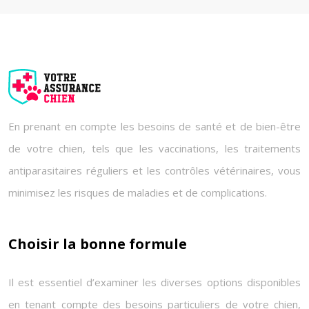
En prenant en compte les besoins de santé et de bien-être
de votre chien, tels que les vaccinations, les traitements
antiparasitaires réguliers et les contrôles vétérinaires, vous
minimisez les risques de maladies et de complications.
Choisir la bonne formule
Il est essentiel d’examiner les diverses options disponibles
en tenant compte des besoins particuliers de votre chien,