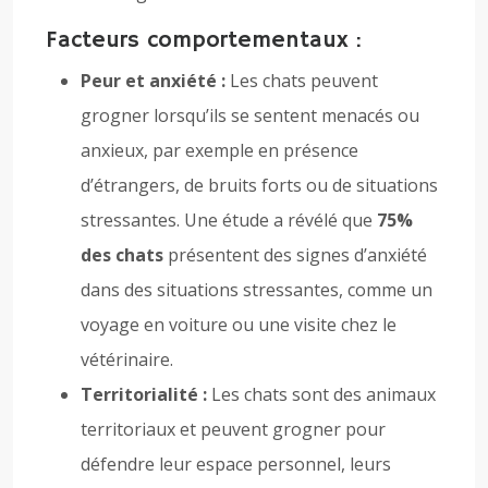
Facteurs comportementaux :
Peur et anxiété :
Les chats peuvent
grogner lorsqu’ils se sentent menacés ou
anxieux, par exemple en présence
d’étrangers, de bruits forts ou de situations
stressantes. Une étude a révélé que
75%
des chats
présentent des signes d’anxiété
dans des situations stressantes, comme un
voyage en voiture ou une visite chez le
vétérinaire.
Territorialité :
Les chats sont des animaux
territoriaux et peuvent grogner pour
défendre leur espace personnel, leurs