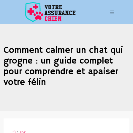
Comment calmer un chat qui
grogne : un guide complet
pour comprendre et apaiser
votre félin
/
Blog