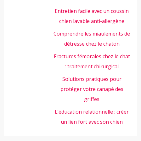
Entretien facile avec un coussin
chien lavable anti-allergène
Comprendre les miaulements de
détresse chez le chaton
Fractures fémorales chez le chat
: traitement chirurgical
Solutions pratiques pour
protéger votre canapé des
griffes
L’éducation relationnelle : créer
un lien fort avec son chien