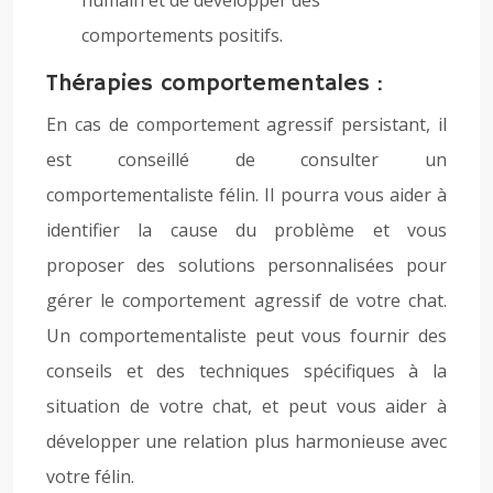
humain et de développer des
comportements positifs.
Thérapies comportementales :
En cas de comportement agressif persistant, il
est conseillé de consulter un
comportementaliste félin. Il pourra vous aider à
identifier la cause du problème et vous
proposer des solutions personnalisées pour
gérer le comportement agressif de votre chat.
Un comportementaliste peut vous fournir des
conseils et des techniques spécifiques à la
situation de votre chat, et peut vous aider à
développer une relation plus harmonieuse avec
votre félin.