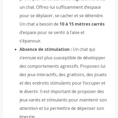
un chat. Offrez-lui suffisamment d’espace
pour se déplacer, se cacher et se détendre.
Un chat a besoin de
10 à 15 mètres carrés
d’espace pour se sentir à l’aise et
s’épanouir.
Absence de stimulation :
Un chat qui
s’ennuie est plus susceptible de développer
des comportements agressifs. Proposez-lui
des jeux interactifs, des grattoirs, des jouets
et des endroits stimulants pour l’occuper et
le divertir. Il est important de proposer des
jeux variés et stimulants pour maintenir son
attention et lui permettre de dépenser son
énergie.