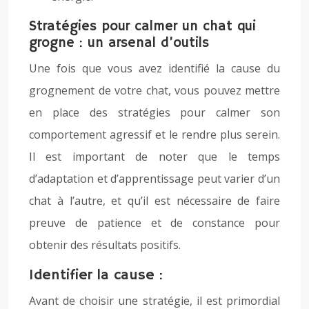
Stratégies pour calmer un chat qui
grogne : un arsenal d’outils
Une fois que vous avez identifié la cause du
grognement de votre chat, vous pouvez mettre
en place des stratégies pour calmer son
comportement agressif et le rendre plus serein.
Il est important de noter que le temps
d’adaptation et d’apprentissage peut varier d’un
chat à l’autre, et qu’il est nécessaire de faire
preuve de patience et de constance pour
obtenir des résultats positifs.
Identifier la cause :
Avant de choisir une stratégie, il est primordial