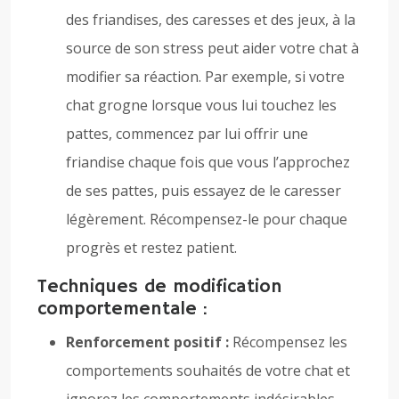
des friandises, des caresses et des jeux, à la
source de son stress peut aider votre chat à
modifier sa réaction. Par exemple, si votre
chat grogne lorsque vous lui touchez les
pattes, commencez par lui offrir une
friandise chaque fois que vous l’approchez
de ses pattes, puis essayez de le caresser
légèrement. Récompensez-le pour chaque
progrès et restez patient.
Techniques de modification
comportementale :
Renforcement positif :
Récompensez les
comportements souhaités de votre chat et