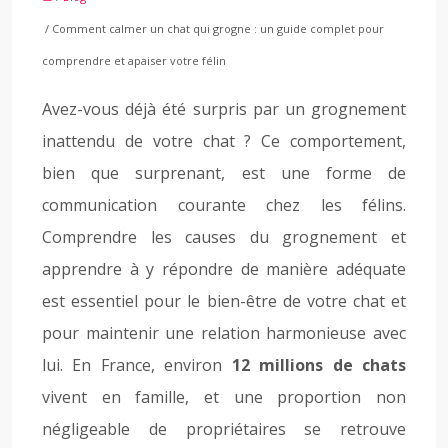
/ Comment calmer un chat qui grogne : un guide complet pour
comprendre et apaiser votre félin
Avez-vous déjà été surpris par un grognement
inattendu de votre chat ? Ce comportement,
bien que surprenant, est une forme de
communication courante chez les félins.
Comprendre les causes du grognement et
apprendre à y répondre de manière adéquate
est essentiel pour le bien-être de votre chat et
pour maintenir une relation harmonieuse avec
lui. En France, environ
12 millions de chats
vivent en famille, et une proportion non
négligeable de propriétaires se retrouve