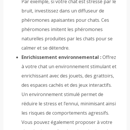
Par exemple, si votre chat est stressé par le
bruit, investissez dans un diffuseur de
phéromones apaisantes pour chats. Ces
phéromones imitent les phéromones
naturelles produites par les chats pour se
calmer et se détendre.
Enrichissement environnemental :
Offrez
à votre chat un environnement stimulant et
enrichissant avec des jouets, des grattoirs,
des espaces cachés et des jeux interactifs.
Un environnement stimulé permet de
réduire le stress et l’ennui, minimisant ainsi
les risques de comportements agressifs.
Vous pouvez également proposer à votre