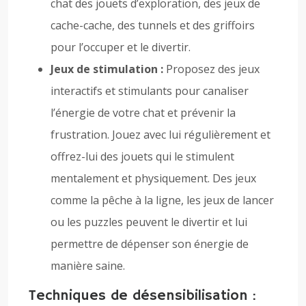
chat des jouets d’exploration, des jeux de
cache-cache, des tunnels et des griffoirs
pour l’occuper et le divertir.
Jeux de stimulation :
Proposez des jeux
interactifs et stimulants pour canaliser
l’énergie de votre chat et prévenir la
frustration. Jouez avec lui régulièrement et
offrez-lui des jouets qui le stimulent
mentalement et physiquement. Des jeux
comme la pêche à la ligne, les jeux de lancer
ou les puzzles peuvent le divertir et lui
permettre de dépenser son énergie de
manière saine.
Techniques de désensibilisation :