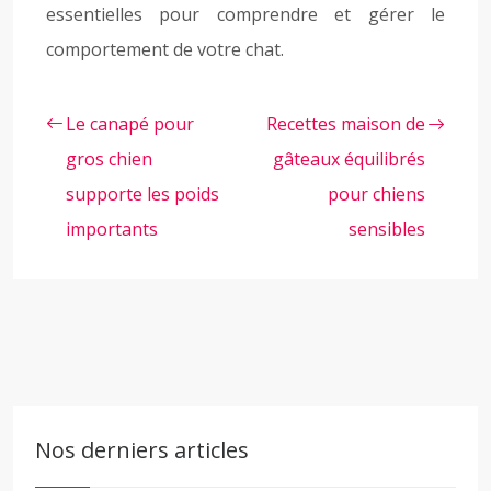
essentielles pour comprendre et gérer le
comportement de votre chat.
Le canapé pour
Recettes maison de
gros chien
gâteaux équilibrés
supporte les poids
pour chiens
importants
sensibles
Nos derniers articles