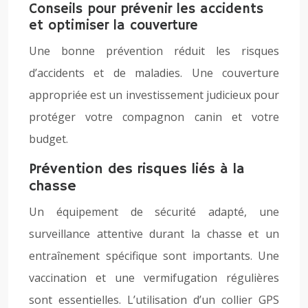
Conseils pour prévenir les accidents
et optimiser la couverture
Une bonne prévention réduit les risques
d’accidents et de maladies. Une couverture
appropriée est un investissement judicieux pour
protéger votre compagnon canin et votre
budget.
Prévention des risques liés à la
chasse
Un équipement de sécurité adapté, une
surveillance attentive durant la chasse et un
entraînement spécifique sont importants. Une
vaccination et une vermifugation régulières
sont essentielles. L’utilisation d’un collier GPS