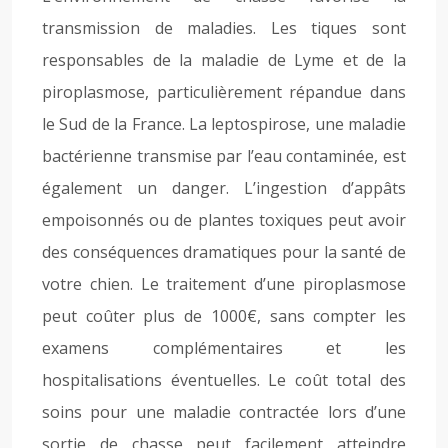
transmission de maladies. Les tiques sont
responsables de la maladie de Lyme et de la
piroplasmose, particulièrement répandue dans
le Sud de la France. La leptospirose, une maladie
bactérienne transmise par l’eau contaminée, est
également un danger. L’ingestion d’appâts
empoisonnés ou de plantes toxiques peut avoir
des conséquences dramatiques pour la santé de
votre chien. Le traitement d’une piroplasmose
peut coûter plus de 1000€, sans compter les
examens complémentaires et les
hospitalisations éventuelles. Le coût total des
soins pour une maladie contractée lors d’une
sortie de chasse peut facilement atteindre