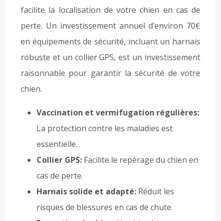
facilite la localisation de votre chien en cas de
perte. Un investissement annuel d’environ 70€
en équipements de sécurité, incluant un harnais
robuste et un collier GPS, est un investissement
raisonnable pour garantir la sécurité de votre
chien.
Vaccination et vermifugation régulières:
La protection contre les maladies est
essentielle.
Collier GPS:
Facilite le repérage du chien en
cas de perte.
Harnais solide et adapté:
Réduit les
risques de blessures en cas de chute.