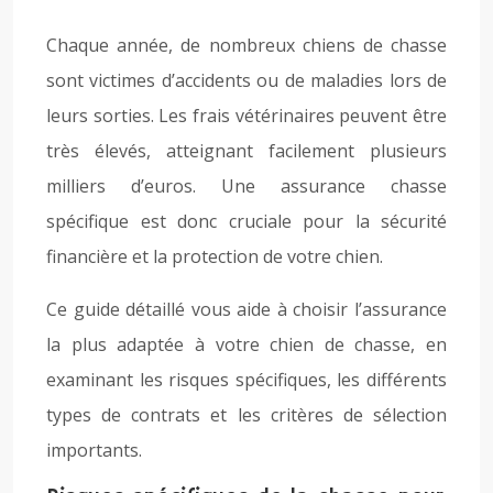
Chaque année, de nombreux chiens de chasse
sont victimes d’accidents ou de maladies lors de
leurs sorties. Les frais vétérinaires peuvent être
très élevés, atteignant facilement plusieurs
milliers d’euros. Une assurance chasse
spécifique est donc cruciale pour la sécurité
financière et la protection de votre chien.
Ce guide détaillé vous aide à choisir l’assurance
la plus adaptée à votre chien de chasse, en
examinant les risques spécifiques, les différents
types de contrats et les critères de sélection
importants.