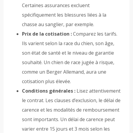
Certaines assurances excluent
spécifiquement les blessures liées à la
chasse au sanglier, par exemple.
Prix de la cotisation :
Comparez les tarifs.
Ils varient selon la race du chien, son âge,
son état de santé et le niveau de garantie
souhaité. Un chien de race jugée à risque,
comme un Berger Allemand, aura une
cotisation plus élevée.
Conditions générales :
Lisez attentivement
le contrat. Les clauses d’exclusion, le délai de
carence et les modalités de remboursement
sont importants. Un délai de carence peut
varier entre 15 jours et 3 mois selon les