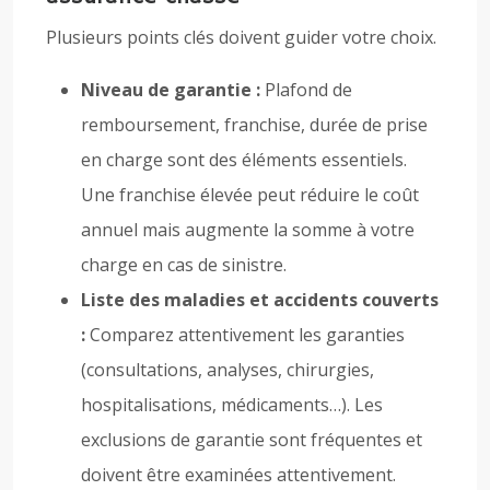
Plusieurs points clés doivent guider votre choix.
Niveau de garantie :
Plafond de
remboursement, franchise, durée de prise
en charge sont des éléments essentiels.
Une franchise élevée peut réduire le coût
annuel mais augmente la somme à votre
charge en cas de sinistre.
Liste des maladies et accidents couverts
:
Comparez attentivement les garanties
(consultations, analyses, chirurgies,
hospitalisations, médicaments…). Les
exclusions de garantie sont fréquentes et
doivent être examinées attentivement.