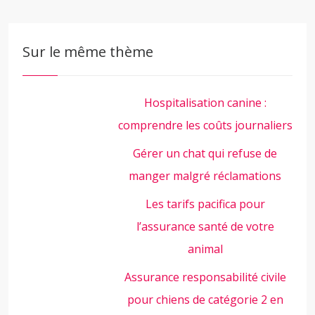
Sur le même thème
Hospitalisation canine :
comprendre les coûts journaliers
Gérer un chat qui refuse de
manger malgré réclamations
Les tarifs pacifica pour
l’assurance santé de votre
animal
Assurance responsabilité civile
pour chiens de catégorie 2 en