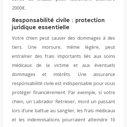
2000€.
Responsabilité civile : protection
juridique essentielle
Votre chien peut causer des dommages à des
tiers. Une morsure, même légère, peut
entraîner des frais importants liés aux soins
médicaux de la victime et aux éventuels
dommages et intérêts. Une assurance
responsabilité civile est indispensable pour vous
protéger financièrement. Par exemple, si votre
chien, un Labrador Retriever, mord un passant
lors d’une battue au sanglier, les frais médicaux
et les indemnisations pourraient atteindre 10