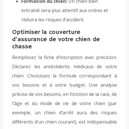
Formation du chien:
Un chien bien
entraîné sera plus attentif aux ordres et
réduira les risques d’accident.
Optimiser la couverture
d’assurance de votre chien de
chasse
Remplissez la fiche d’inscription avec précision.
Déclarez les antécédents médicaux de votre
chien. Choisissez la formule correspondant à
vos besoins et à votre budget. Une analyse
précise de vos besoins, en fonction de la race, de
l’âge et du mode de vie de votre chien (par
exemple, un chien d’arrêt aura des risques
différents d’un chien courant), est indispensable