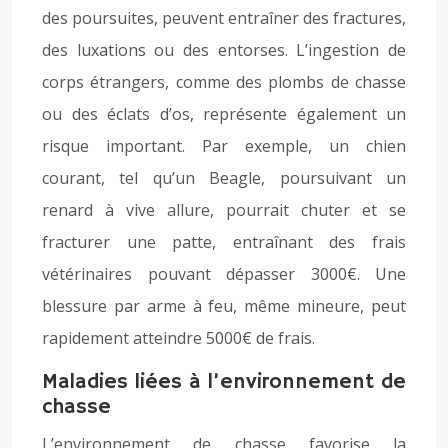
des poursuites, peuvent entraîner des fractures,
des luxations ou des entorses. L’ingestion de
corps étrangers, comme des plombs de chasse
ou des éclats d’os, représente également un
risque important. Par exemple, un chien
courant, tel qu’un Beagle, poursuivant un
renard à vive allure, pourrait chuter et se
fracturer une patte, entraînant des frais
vétérinaires pouvant dépasser 3000€. Une
blessure par arme à feu, même mineure, peut
rapidement atteindre 5000€ de frais.
Maladies liées à l’environnement de
chasse
L’environnement de chasse favorise la