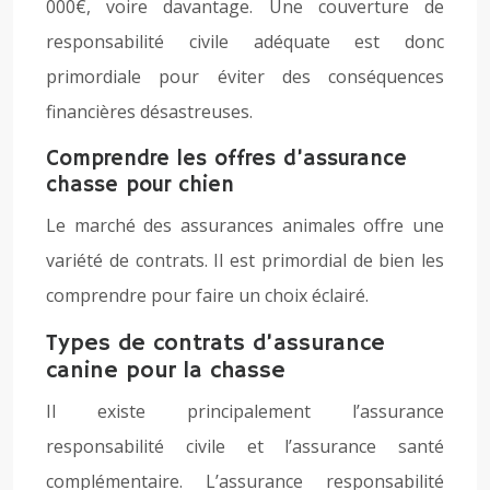
000€, voire davantage. Une couverture de
responsabilité civile adéquate est donc
primordiale pour éviter des conséquences
financières désastreuses.
Comprendre les offres d’assurance
chasse pour chien
Le marché des assurances animales offre une
variété de contrats. Il est primordial de bien les
comprendre pour faire un choix éclairé.
Types de contrats d’assurance
canine pour la chasse
Il existe principalement l’assurance
responsabilité civile et l’assurance santé
complémentaire. L’assurance responsabilité