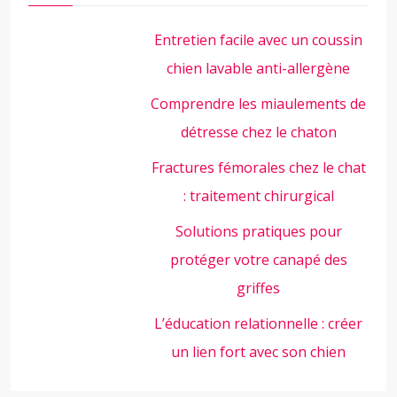
Entretien facile avec un coussin
chien lavable anti-allergène
Comprendre les miaulements de
détresse chez le chaton
Fractures fémorales chez le chat
: traitement chirurgical
Solutions pratiques pour
protéger votre canapé des
griffes
L’éducation relationnelle : créer
un lien fort avec son chien