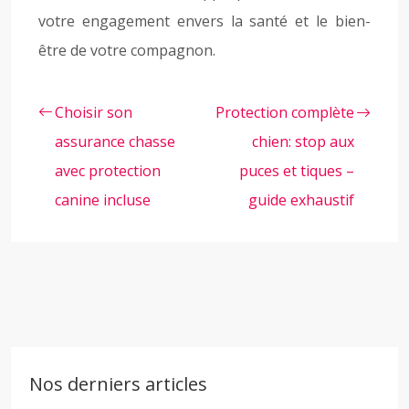
votre engagement envers la santé et le bien-
être de votre compagnon.
Choisir son
Protection complète
assurance chasse
chien: stop aux
avec protection
puces et tiques –
canine incluse
guide exhaustif
Nos derniers articles