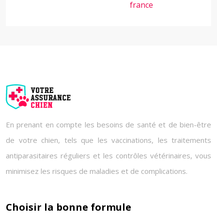
france
En prenant en compte les besoins de santé et de bien-être
de votre chien, tels que les vaccinations, les traitements
antiparasitaires réguliers et les contrôles vétérinaires, vous
minimisez les risques de maladies et de complications.
Choisir la bonne formule