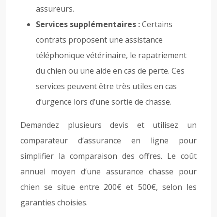
assureurs.
Services supplémentaires :
Certains
contrats proposent une assistance
téléphonique vétérinaire, le rapatriement
du chien ou une aide en cas de perte. Ces
services peuvent être très utiles en cas
d’urgence lors d’une sortie de chasse.
Demandez plusieurs devis et utilisez un
comparateur d’assurance en ligne pour
simplifier la comparaison des offres. Le coût
annuel moyen d’une assurance chasse pour
chien se situe entre 200€ et 500€, selon les
garanties choisies.