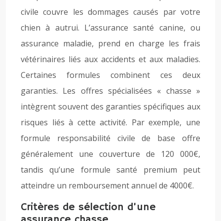
civile couvre les dommages causés par votre
chien à autrui. L’assurance santé canine, ou
assurance maladie, prend en charge les frais
vétérinaires liés aux accidents et aux maladies.
Certaines formules combinent ces deux
garanties. Les offres spécialisées « chasse »
intègrent souvent des garanties spécifiques aux
risques liés à cette activité. Par exemple, une
formule responsabilité civile de base offre
généralement une couverture de 120 000€,
tandis qu’une formule santé premium peut
atteindre un remboursement annuel de 4000€.
Critères de sélection d’une
assurance chasse