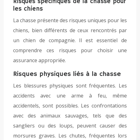
Risques spécifiques de la chasse pour
les chiens
La chasse présente des risques uniques pour les
chiens, bien différents de ceux rencontrés par
un chien de compagnie. Il est essentiel de
comprendre ces risques pour choisir une
assurance appropriée.
Risques physiques liés à la chasse
Les blessures physiques sont fréquentes. Les
accidents avec une arme à feu, même
accidentels, sont possibles. Les confrontations
avec des animaux sauvages, tels que des
sangliers ou des loups, peuvent causer des
morsures graves. Les chutes, fréquentes lors