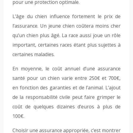
pour une protection optimale.
L’âge du chien influence fortement le prix de
l’assurance. Un jeune chien coûtera moins cher
qu’un chien plus âgé. La race aussi joue un rôle
important, certaines races étant plus sujettes à
certaines maladies.
En moyenne, le coût annuel d’une assurance
santé pour un chien varie entre 250€ et 700€,
en fonction des garanties et de l’animal. L’ajout
de la responsabilité civile peut faire grimper le
coût de quelques dizaines d’euros à plus de
100€.
Choisir une assurance appropriée, c’est montrer