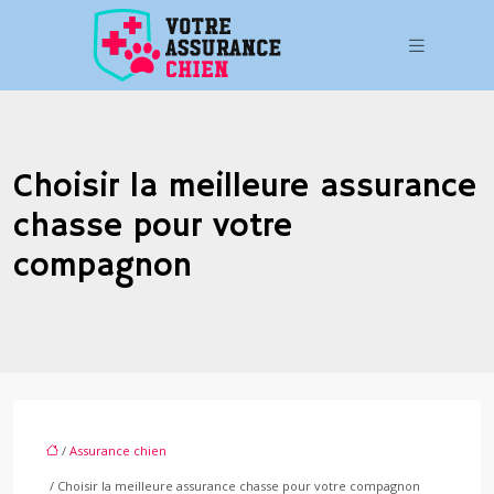
Choisir la meilleure assurance
chasse pour votre
compagnon
/
Assurance chien
/ Choisir la meilleure assurance chasse pour votre compagnon